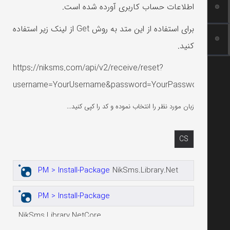
اطلاعات حساب کاربری آورده شده است.
برای استفاده از این متد به روش Get از لینک زیر استفاده
کنید.
https://niksms.com/api/v2/receive/reset?
username=YourUsername&password=YourPassword&startD
زبان مورد نظر را انتخاب نموده و کد را کپی کنید...
CS
PM > Install-Package
NikSms.Library.Net
PM > Install-Package
NikSms.Library.NetCore