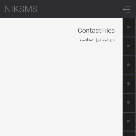
NIKSMS
ContactFiles
دریافت فایل مخاطب