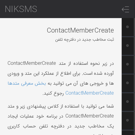
NIKSMS
ContactMemberCreate
ثبت مخاطب جدید در دفترچه تلفن
در زیر نحوه استفاده از متد ContactMemberCreate
آورده شده است. برای اطلاع از عملکرد این متد و ورودی
ها و خروجی های آن می توانید به
بخش معرفی متدها
ContactMemberCreate
رجوع کنید.
شما می توانید با استفاده از کلاس پیشنهادی زیر و متد
ContactMemberCreate در برنامه خود عملیات ایجاد
یک مخاطب جدید در دفترچه تلفن حساب کاربری