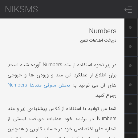
NIKSMS
Numbers
دریافت اطلاعات تلفن
در زیر نحوه استفاده از متد Numbers آورده شده است.
برای اطلاع از عملکرد این متد و ورودی ها و خروجی
های آن می توانید به
بخش معرفی متدها Numbers
رجوع کنید.
شما می توانید با استفاده از کلاس پیشنهادی زیر و متد
Numbers در برنامه خود عملیات دریافت لیستی از
شماره های اختصاصی خود در حساب کاربری و همچنین