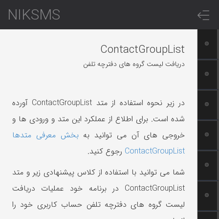
NIKSMS
ContactGroupList
دریافت لیست گروه های دفترچه تلفن
در زیر نحوه استفاده از متد ContactGroupList آورده
شده است. برای اطلاع از عملکرد این متد و ورودی ها و
خروجی های آن می توانید به
بخش معرفی متدها
ContactGroupList
رجوع کنید.
شما می توانید با استفاده از کلاس پیشنهادی زیر و متد
ContactGroupList در برنامه خود عملیات دریافت
لیست گروه های دفترچه تلفن حساب کاربری خود را