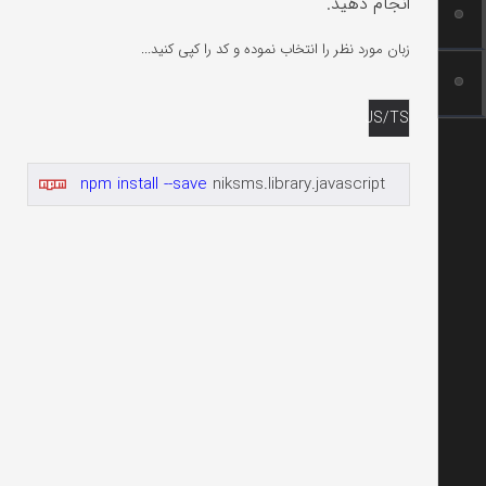
انجام دهید.
زبان مورد نظر را انتخاب نموده و کد را کپی کنید...
JS/TS
npm install --save
niksms.library.javascript