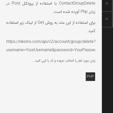
ContactGroupDelete با استفاده از پروتکل Post در
زبان Php آورده شده است.
برای استفاده از این متد به روش Get از لینک زیر استفاده
کنید.
https://niksms.com/api/v2/account/group/delete?
username=YourUsername&password=YourPassword&Id=Gr
زبان مورد نظر را انتخاب نموده و کد را کپی کنید...
PHP