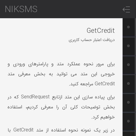
NIKSMS
GetCredit
دریافت اعتبار حساب کاربری
برای مرور نحوه عملکرد متد و پارامترهای ورودی و
خروجی این متد می توانید به بخش معرفی متد
GetCredit مراجعه کنید.
برای پیاده سازی این متد ازتابع SendRequest که در
بخش توضیحات کلی آن را معرفی کردیم، استفاده
خواهیم کرد.
در زیر یک نمونه نحوه استفاده از متد GetCredit با