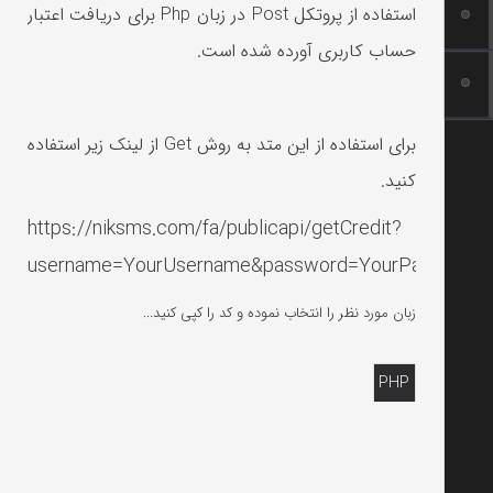
استفاده از پروتکل Post در زبان Php
برای دریافت اعتبار
حساب کاربری آورده شده است.
برای استفاده از این متد به روش Get از لینک زیر استفاده
کنید.
https://niksms.com/fa/publicapi/getCredit?
username=YourUsername&password=YourPassword
زبان مورد نظر را انتخاب نموده و کد را کپی کنید...
PHP