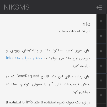
NIKSMS
Info
دریافت اطلاعات حساب
برای مرور نحوه عملکرد متد و پارامترهای ورودی و
خروجی این متد می توانید به
بخش معرفی متد Info
مراجعه کنید.
برای پیاده سازی این متد ازتابع SendRequest که در
بخش توضیحات کلی آن را معرفی کردیم، استفاده
خواهیم کرد.
در زیر یک نمونه نحوه استفاده از متد Info با استفاده از