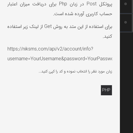
پروتکل Post در زبان Php برای دریافت میزان اعتبار
حساب کاربری آورده شده است.
برای استفاده از این متد به روش Get از لینک زیر استفاده
کنید.
https://niksms.com/api/v2/account/info?
username=YourUsername&password=YourPassword
زبان مورد نظر را انتخاب نموده و کد را کپی کنید...
PHP