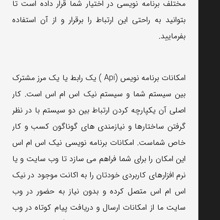
مختلف برنامه نویسی در اختیار شما قرار داده است تا
بتوانید به راحتی این ارتباط را برقرار و از آن استفاده
بفرمایید.
امکانات برنامه نویس (Api ) یک رابط یا یک مرز مشترک
بین سیستم شما و سیستم نیک اس ام اس است. کار
اصلی آن یکپارچه کردن ارتباط بین دو سیستم با در نظر
گرفتن ساختارها و نیازمندی های گوناگون کسب و کار
خاص شماست. امکانات برنامه نویسی نیک اس ام اس
این امکان را برای شما فراهم می سازد تا وب سایت و یا
نرم افزارهای کاربردی خودتان را به اکانت موجود در نیک
اس ام اس متصل کرده و بدون نیاز به حضور در وب
سایت ما از امکانات ارسال و دریافت پیام کوتاه در وب