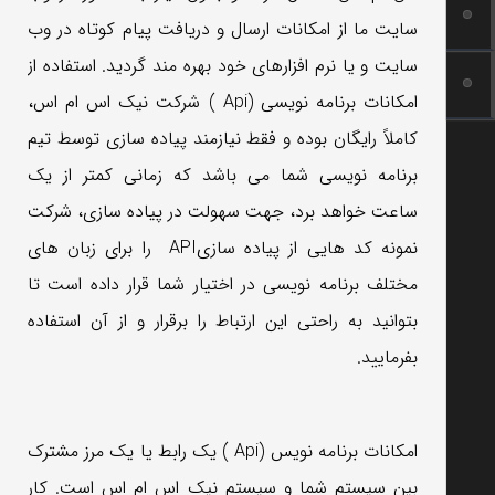
سایت ما از امکانات ارسال و دریافت پیام کوتاه در وب
سایت و یا نرم افزارهای خود بهره مند گردید. استفاده از
امکانات برنامه نویسی (Api ) شرکت نیک اس ام اس،
کاملاً رایگان بوده و فقط نیازمند پیاده سازی توسط تیم
برنامه نویسی شما می باشد که زمانی کمتر از یک
ساعت خواهد برد، جهت سهولت در پیاده سازی، شرکت
نمونه کد هایی از پیاده سازیAPI را برای زبان های
مختلف برنامه نویسی در اختیار شما قرار داده است تا
بتوانید به راحتی این ارتباط را برقرار و از آن استفاده
بفرمایید.
امکانات برنامه نویس (Api ) یک رابط یا یک مرز مشترک
بین سیستم شما و سیستم نیک اس ام اس است. کار