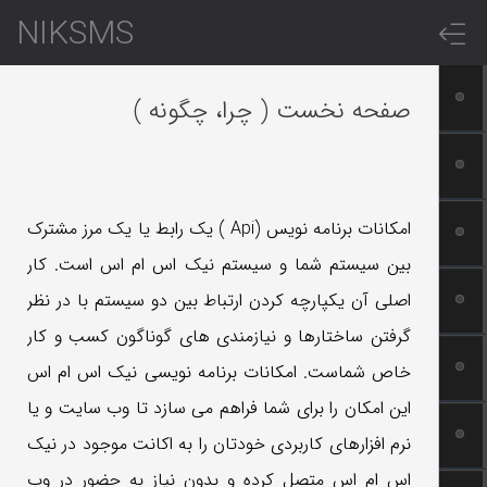
NIKSMS
صفحه نخست ( چرا، چگونه )
امکانات برنامه نویس (Api ) یک رابط یا یک مرز مشترک
بین سیستم شما و سیستم نیک اس ام اس است. کار
اصلی آن یکپارچه کردن ارتباط بین دو سیستم با در نظر
گرفتن ساختارها و نیازمندی های گوناگون کسب و کار
خاص شماست. امکانات برنامه نویسی نیک اس ام اس
این امکان را برای شما فراهم می سازد تا وب سایت و یا
نرم افزارهای کاربردی خودتان را به اکانت موجود در نیک
اس ام اس متصل کرده و بدون نیاز به حضور در وب