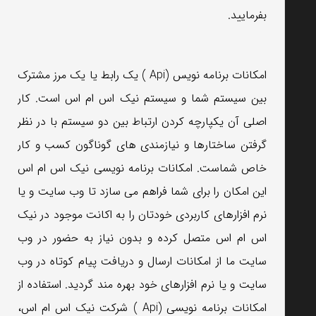
بفرمایید.
امکانات برنامه نویس (Api ) یک رابط یا یک مرز مشترک
بین سیستم شما و سیستم نیک اس ام اس است. کار
اصلی آن یکپارچه کردن ارتباط بین دو سیستم با در نظر
گرفتن ساختارها و نیازمندی های گوناگون کسب و کار
خاص شماست. امکانات برنامه نویسی نیک اس ام اس
این امکان را برای شما فراهم می سازد تا وب سایت و یا
نرم افزارهای کاربردی خودتان را به اکانت موجود در نیک
اس ام اس متصل کرده و بدون نیاز به حضور در وب
سایت ما از امکانات ارسال و دریافت پیام کوتاه در وب
سایت و یا نرم افزارهای خود بهره مند گردید. استفاده از
امکانات برنامه نویسی (Api ) شرکت نیک اس ام اس،