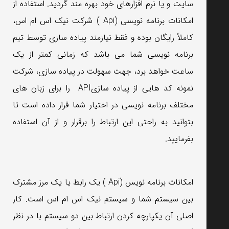
سایت و یا نرم افزارهای خود بهره مند گردید. استفاده از
امکانات برنامه نویسی (Api ) شرکت نیک اس ام اس،
کاملاً رایگان بوده و فقط نیازمند پیاده سازی توسط تیم
برنامه نویسی شما می باشد که زمانی کمتر از یک
ساعت خواهد برد، جهت سهولت در پیاده سازی، شرکت
نمونه کد هایی از پیاده سازیAPI را برای زبان های
مختلف برنامه نویسی در اختیار شما قرار داده است تا
بتوانید به راحتی این ارتباط را برقرار و از آن استفاده
بفرمایید.
امکانات برنامه نویس (Api ) یک رابط یا یک مرز مشترک
بین سیستم شما و سیستم نیک اس ام اس است. کار
اصلی آن یکپارچه کردن ارتباط بین دو سیستم با در نظر