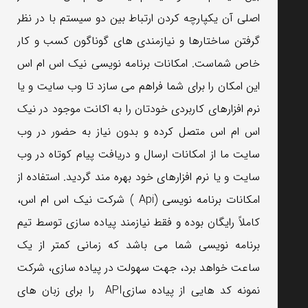
اصلی آن یکپارچه کردن ارتباط بین دو سیستم با در نظر
گرفتن ساختارها و نیازمندی های گوناگون کسب و کار
خاص شماست. امکانات برنامه نویسی نیک اس ام اس
این امکان را برای شما فراهم می سازد تا وب سایت و یا
نرم افزارهای کاربردی خودتان را به اکانت موجود در نیک
اس ام اس متصل کرده و بدون نیاز به حضور در وب
سایت ما از امکانات ارسال و دریافت پیام کوتاه در وب
سایت و یا نرم افزارهای خود بهره مند گردید. استفاده از
امکانات برنامه نویسی (Api ) شرکت نیک اس ام اس،
کاملاً رایگان بوده و فقط نیازمند پیاده سازی توسط تیم
برنامه نویسی شما می باشد که زمانی کمتر از یک
ساعت خواهد برد، جهت سهولت در پیاده سازی، شرکت
نمونه کد هایی از پیاده سازیAPI را برای زبان های