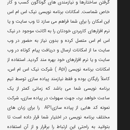
گرفتن ساختارها و نیازمندی های گوناگون کسب و کار
خاص شماست. امکانات برنامه نویسی نیک اس ام اس
این امکان را برای شما فراهم می سازد تا وب سایت و یا
نرم افزارهای کاربردی خودتان را به اکانت موجود در نیک
اس ام اس متصل کرده و بدون نیاز به حضور در وب
سایت ما از امکانات ارسال و دریافت پیام کوتاه در وب
سایت و یا نرم افزارهای خود بهره مند گردید. استفاده از
امکانات برنامه نویسی (Api ) شرکت نیک اس ام اس،
کاملاً رایگان بوده و فقط نیازمند پیاده سازی توسط تیم
برنامه نویسی شما می باشد که زمانی کمتر از یک
ساعت خواهد برد، جهت سهولت در پیاده سازی، شرکت
نمونه کد هایی از پیاده سازیAPI را برای زبان های
مختلف برنامه نویسی در اختیار شما قرار داده است تا
بتوانید به راحتی این ارتباط را برقرار و از آن استفاده