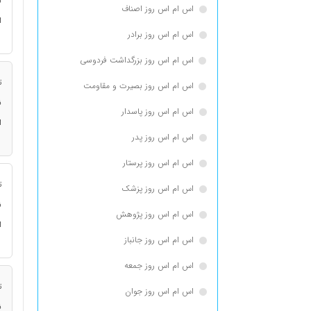
ن
اس ام اس روز اصناف
ا
اس ام اس روز برادر
اس ام اس روز بزرگداشت فردوسی
ت
اس ام اس روز بصیرت و مقاومت
ن
اس ام اس روز پاسدار
ا
اس ام اس روز پدر
اس ام اس روز پرستار
ت
اس ام اس روز پزشک
ن
اس ام اس روز پژوهش
ا
اس ام اس روز جانباز
اس ام اس روز جمعه
ت
اس ام اس روز جوان
ن