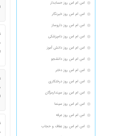
اس ام اس روز حسابدار
ا
اس ام اس روز خبرنگار
اس ام اس روز داروساز
ت
اس ام اس روز دامپزشکی
ن
اس ام اس روز دانش آموز
ا
اس ام اس روز دانشجو
اس ام اس روز دختر
ت
اس ام اس روز درختکاری
ن
اس ام اس روز سپندارمزگان
ا
اس ام اس روز سینما
اس ام اس روز عرفه
ت
اس ام اس روز عفاف و حجاب
ن