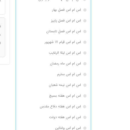
ا
اس ام اس فصل بهار
اس ام اس فصل پاییز
ت
اس ام اس فصل تابستان
ن
اس ام اس قیام 17 شهریور
ا
اس ام اس لیلة الرغایب
اس ام اس ماه رمضان
اس ام اس محرم
اس ام اس نیمه شعبان
اس ام اس هفته بسیج
اس ام اس هفته دفاع مقدس
اس ام اس هفته دولت
اس ام اس ولنتاین