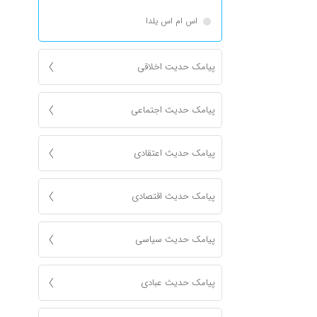
اس ام اس یلدا
پیامک حدیت اخلاقی
پیامک حدیث اجتماعی
پیامک حدیث اعتقادی
پیامک حدیث اقتصادی
پیامک حدیث سیاسی
پیامک حدیث عبادی