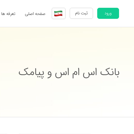
ورود
ثبت نام
صفحه اصلی
تعرفه ها
بانک اس ام اس و پیامک