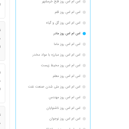
اس ام اس روز فتح خرمشهر
ا
اس ام اس روز قلم
اس ام اس روز گل و گیاه
ت
اس ام اس روز مادر
ن
اس ام اس روز ماما
ا
اس ام اس روز مبارزه با مواد مخدر
اس ام اس روز محیط زیست
ت
اس ام اس روز معلم
ن
اس ام اس روز ملی شدن صنعت نفت
ا
اس ام اس روز مهندس
اس ام اس روز ناشنوایان
ت
اس ام اس روز نوجوان
ن