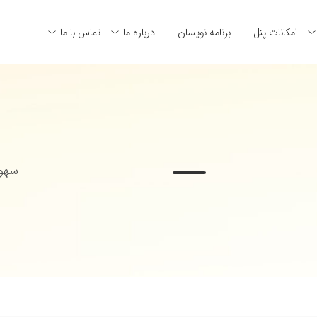
امکانات پنل
برنامه نویسان
درباره ما
تماس با ما
سهول