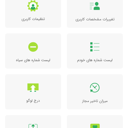
تنظیمات کاربری
تغییرات مشخصات کاربری
لیست شماره های خودم
لیست شماره های سیاه
درج لوگو
میزان تاخیر مجاز