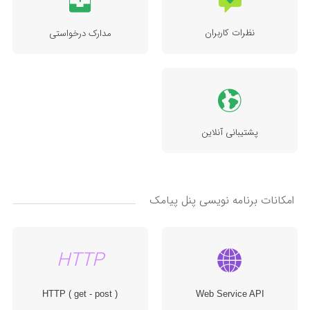
نظرات کاربران
مدارک درخواستی
پشتیبانی آنلاین
امکانات برنامه نویسی پنل پیامک
HTTP
Web Service API
HTTP ( get - post )