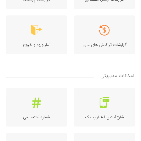
گزارشات تراکنش های مالی
آمار ورود و خروج
امکانات مدیریتی
شارژ آنلاین اعتبار پیامک
شماره اختصاصی