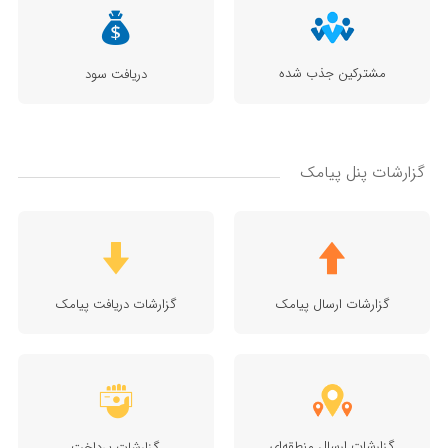
مشترکین جذب شده
دریافت سود
گزارشات پنل پیامک
گزارشات ارسال پیامک
گزارشات دریافت پیامک
گزارشات ارسال منطقه‌ای
گزارشات پرداخت