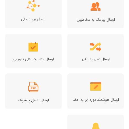
ارسال بین المللی
ارسال پیامک به مخاطبین
ارسال نظیر به نظیر
ارسال مناسبت های تقویمی
ارسال هوشمند دوره ای به اعضا
ارسال اکسل پیشرفته