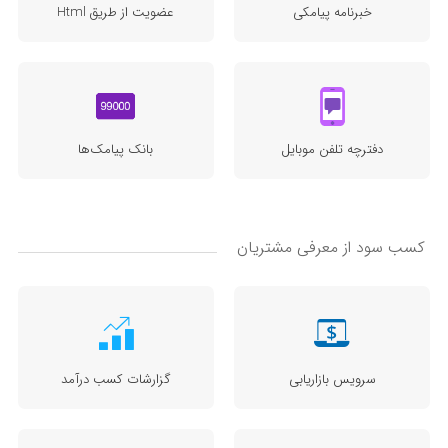
خبرنامه پیامکی
عضویت از طریق Html
دفترچه تلفن موبایل
بانک پیامک‌ها
کسب سود از معرفی مشتریان
سرویس بازاریابی
گزارشات کسب درآمد