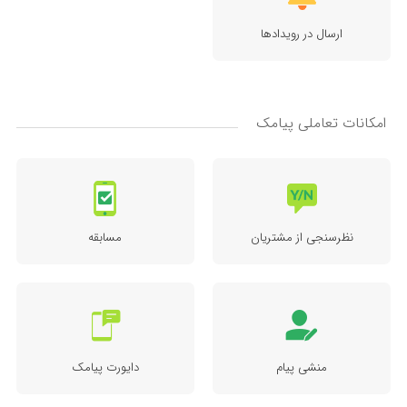
ارسال در رویدادها
امکانات تعاملی پیامک
نظرسنجی از مشتریان
مسابقه
منشی پیام
دایورت پیامک