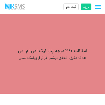
ورود
ثبت نام
امکانات 360 درجه پنل نیک اس ام اس
هدف دقیق، تحقق بیشتر، فراتر از پیامک متنی