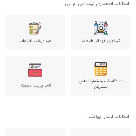
امکانات انحصاری نیک اس ام اس
گردآوری خودکار اطلاعات
فرم دریافت اطلاعات
دستگاه ذخیره شماره تماس
کارت ویزیت دیجیتال
مشتریان
امکانات ارسال پیامک