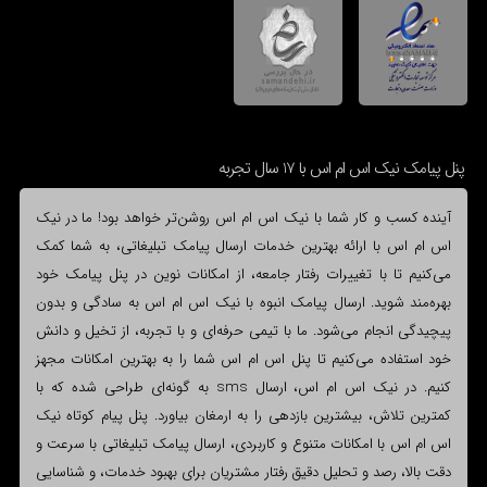
پنل پیامک نیک اس ام اس با 17 سال تجربه
آینده کسب و کار شما با نیک اس ام اس روشن‌تر خواهد بود! ما در نیک
اس ام اس با ارائه بهترین خدمات ارسال پیامک تبلیغاتی، به شما کمک
می‌کنیم تا با تغییرات رفتار جامعه، از امکانات نوین در پنل پیامک خود
بهره‌مند شوید. ارسال پیامک انبوه با نیک اس ام اس به سادگی و بدون
پیچیدگی انجام می‌شود. ما با تیمی حرفه‌ای و با تجربه، از تخیل و دانش
خود استفاده می‌کنیم تا پنل اس ام اس شما را به بهترین امکانات مجهز
کنیم. در نیک اس ام اس، ارسال sms به گونه‌ای طراحی شده که با
کمترین تلاش، بیشترین بازدهی را به ارمغان بیاورد. پنل پیام کوتاه نیک
اس ام اس با امکانات متنوع و کاربردی، ارسال پیامک تبلیغاتی با سرعت و
دقت بالا، رصد و تحلیل دقیق رفتار مشتریان برای بهبود خدمات، و شناسایی