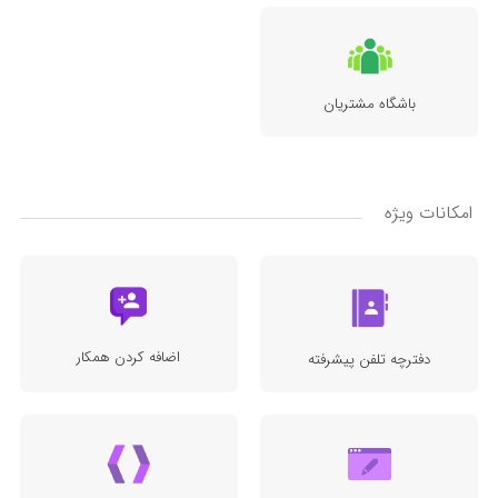
باشگاه مشتریان
امکانات ویژه
اضافه کردن همکار
دفترچه تلفن پیشرفته