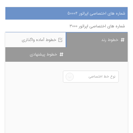
شماره های اختصاصی اپراتور 50004
شماره های اختصاصی اپراتور 3000
خطوط رند
خطوط آماده واگذاری
خطوط پیشنهادی