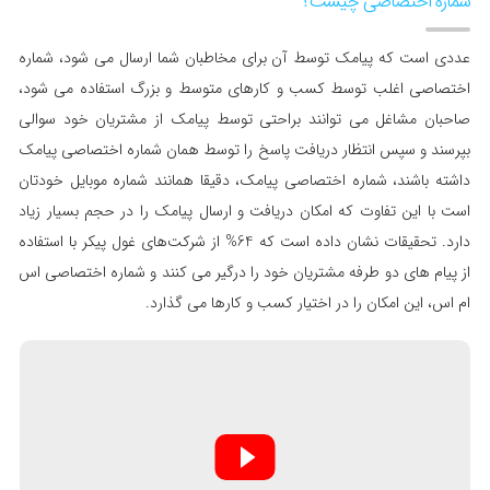
شماره اختصاصی چیست؟
عددی است که پیامک توسط آن برای مخاطبان شما ارسال می شود، شماره
اختصاصی اغلب توسط کسب و کارهای متوسط و بزرگ استفاده می شود،
صاحبان مشاغل می توانند براحتی توسط پیامک از مشتریان خود سوالی
بپرسند و سپس انتظار دریافت پاسخ را توسط همان شماره اختصاصی پیامک
داشته باشند، شماره اختصاصی پیامک، دقیقا همانند شماره موبایل خودتان
است با این تفاوت که امکان دریافت و ارسال پیامک را در حجم بسیار زیاد
دارد. تحقیقات نشان داده است که 64% از شرکت‌های غول پیکر با استفاده
از پیام های دو طرفه مشتریان خود را درگیر می کنند و شماره اختصاصی اس
ام اس، این امکان را در اختیار کسب و کارها می گذارد.