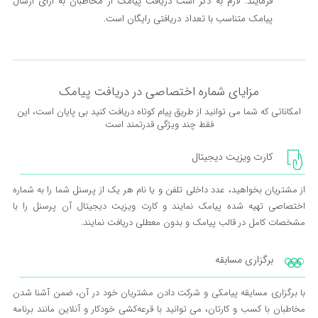
فرمایند. لازم به ذکر است دریافت پیامک از مخاطبان به ازای ارسال
پیامک متناسب با تعداد دریافتی رایگان است.
مزایای شماره اختصاصی در دریافت پیامک
امکاناتی که شما می توانید از طریق پیام کوتاه دریافت کنید بی پایان است، این
فقط چند ویژگی قدرتمند است
کارت ویزیت دیجیتال
از مشتریان بخواهید، عدد داخلی تلفن و یا نام هر یک از پرسنل شما را به شماره
اختصاصی تهیه شده پیامک نمایند و کارت ویزیت دیجیتال آن پرسنل را با
مشخصات کامل در قالب پیامک و بدون معطلی دریافت نمایند.
برگزاری مسابقه
با برگزاری مسایقه پیامکی و شرکت دادن مشتریان خود در آن، ضمن آشنا شدن
مخاطبان با کسب و کارتان، می توانید با قرعه‌کشی خودکار و آنلاین مانند برنامه