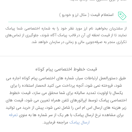
استعلام قیمت
( مثال ارز و خودرو )
از مشتریان بخواهید نام ارز مورد نظر خود را به شماره اختصاصی شما پیامک
نمایند تا از قیمت لحظه ای آن در قالب پیامک آگاه شوند، جلوگیری از تماس‌های
تکراری منجر به صرفه‌جویی مالی و زمانی در سازمان خواهد شد.
قیمت خطوط اختصاصی پیام کوتاه
طبق دستورالعمل ارتباطات سیار، شماره‌ های اختصاصی پیام کوتاه اجاره می
شود، فروخته نمی شود، آنچه پرداخت می کنید انحصار استفاده را برای
یکسال با اولویت تمدید سالیانه برای شما محقق می سازد، قیمت خطوط
اختصاصی پیامک توسط اپراتورهای تلفن همراه تعیین می شود، قیمت های
زیر هزینه های ارسال اس ام اس را شامل نمی شود، پیش از خرید می توانید
برای مشاهده نرخ ارسال پیامک با هر یک از سر شماره ها به منوی
تعرفه
ارسال پیامک
مراجعه فرمایید.