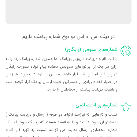
در نیک اس ام اس دو نوع شماره پیامک داریم
شماره‌های عمومی (رایگان)
با ثبت نام و دریافت سرویس پیامک، ما چندین شماره پیامک رند را به
ازای هر یک از اپراتورهای سرویس دهنده پیام کوتاه بصورت رایگان
در پنل اس ام اس شما قرار داده‌ ایم، این شماره ها بصورت همزمان
در اختیار تعداد زیادی از مشترکین جهت ارسال پیامک قرار گرفته است
و قابلیت دریافت پیامک از مخاطبان را ندارد.
شماره‌های اختصاصی
کسب و کارهایی که نیازمند ارتباط دو طرفه ( ارسال و دریافت پیامک )
با مشتریان خود هستند و یا علاقه‌مند هستند که پیامک خود را با یک
شماره انحصاری ارسال نمایند می توانند نسبت به تهیه آن اقدام