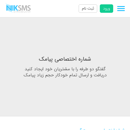
ورود
ثبت نام
شماره اختصاصی پیامک
گفتگو دو طرفه را با مشتریان خود ایجاد کنید
دریافت و ارسال تمام خودکار حجم زیاد پیامک