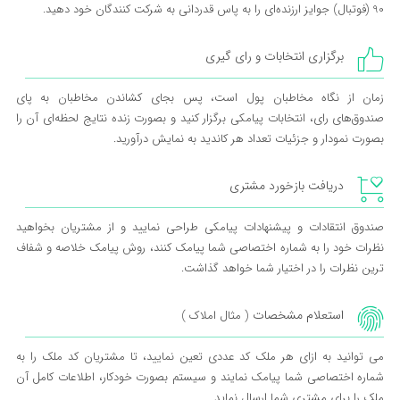
90 (فوتبال) جوایز ارزنده‌ای را به پاس قدردانی به شرکت کنندگان خود دهید.
برگزاری انتخابات و رای گیری
زمان از نگاه مخاطبان پول است، پس بجای کشاندن مخاطبان به پای
صندوق‌های رای، انتخابات پیامکی برگزار کنید و بصورت زنده نتایج لحظه‌ای آن را
بصورت نمودار و جزئیات تعداد هر کاندید به نمایش درآورید.
دریافت بازخورد مشتری
صندوق انتقادات و پیشنهادات پیامکی طراحی نمایید و از مشتریان بخواهید
نظرات‌ خود را به شماره اختصاصی شما پیامک کنند، روش پیامک خلاصه و شفاف
ترین نظرات را در اختیار شما خواهد گذاشت.
استعلام مشخصات
( مثال املاک )
می توانید به ازای هر ملک کد عددی تعین نمایید، تا مشتریان کد ملک را به
شماره اختصاصی شما پیامک نمایند و سیستم بصورت خودکار، اطلاعات کامل آن
ملک را برای مشتری شما ارسال نماید.