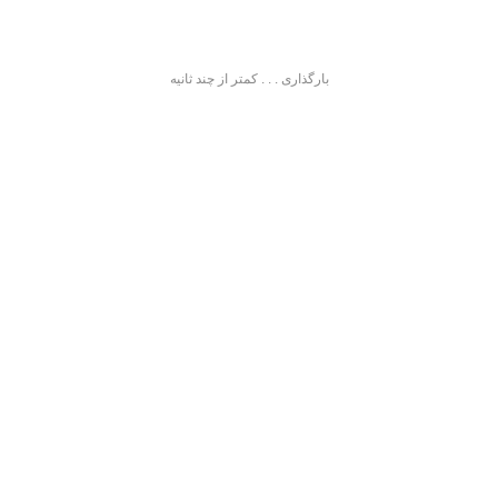
بارگذاری . . . کمتر از چند ثانیه