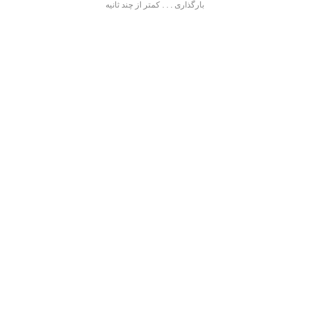
بارگذاری . . . کمتر از چند ثانیه