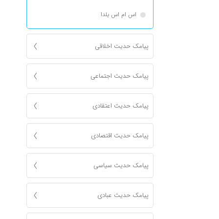
اس ام اس یلدا
پیامک حدیت اخلاقی
پیامک حدیث اجتماعی
پیامک حدیث اعتقادی
پیامک حدیث اقتصادی
پیامک حدیث سیاسی
پیامک حدیث عبادی