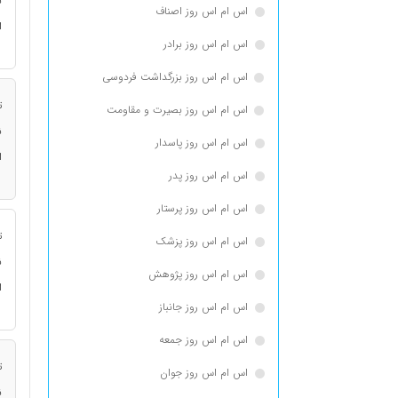
ن
اس ام اس روز اصناف
ا
اس ام اس روز برادر
اس ام اس روز بزرگداشت فردوسی
ت
اس ام اس روز بصیرت و مقاومت
ن
اس ام اس روز پاسدار
ا
اس ام اس روز پدر
اس ام اس روز پرستار
ت
اس ام اس روز پزشک
ن
اس ام اس روز پژوهش
ا
اس ام اس روز جانباز
اس ام اس روز جمعه
ت
اس ام اس روز جوان
ن