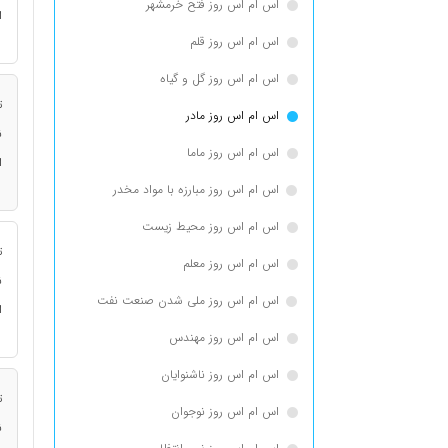
اس ام اس روز فتح خرمشهر
ا
اس ام اس روز قلم
اس ام اس روز گل و گیاه
ت
اس ام اس روز مادر
ن
اس ام اس روز ماما
ا
اس ام اس روز مبارزه با مواد مخدر
اس ام اس روز محیط زیست
ت
اس ام اس روز معلم
ن
اس ام اس روز ملی شدن صنعت نفت
ا
اس ام اس روز مهندس
اس ام اس روز ناشنوایان
ت
اس ام اس روز نوجوان
ن