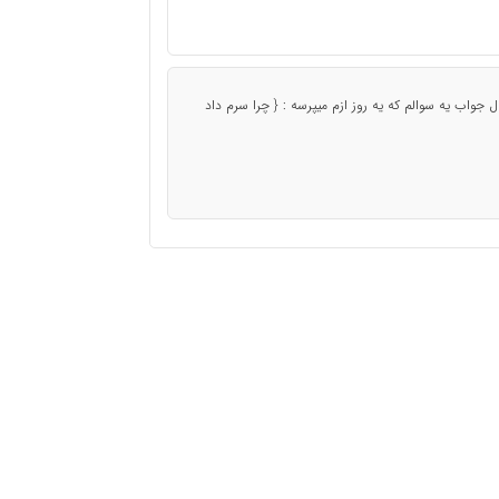
جواب یه سوالم که یه روز ازم میپرسه : { چرا سرم داد