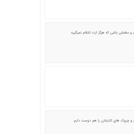
 و مطمئن باشی که هرگز ازت انتقام نمیگیره
 و چروک های کنارشان را هم دوست دارم