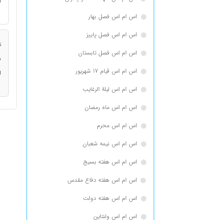
ا
اس ام اس فصل بهار
اس ام اس فصل پاییز
ت
اس ام اس فصل تابستان
ن
اس ام اس قیام 17 شهریور
ا
اس ام اس لیلة الرغایب
اس ام اس ماه رمضان
اس ام اس محرم
اس ام اس نیمه شعبان
اس ام اس هفته بسیج
اس ام اس هفته دفاع مقدس
اس ام اس هفته دولت
اس ام اس ولنتاین