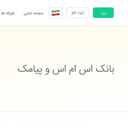
ورود
ثبت نام
صفحه اصلی
تعرفه ها
بانک اس ام اس و پیامک