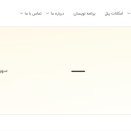
امکانات پنل
برنامه نویسان
درباره ما
تماس با ما
سهول