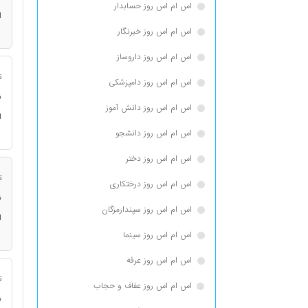
اس ام اس روز حسابدار
ا
اس ام اس روز خبرنگار
اس ام اس روز داروساز
ت
اس ام اس روز دامپزشکی
ن
اس ام اس روز دانش آموز
ا
اس ام اس روز دانشجو
اس ام اس روز دختر
ت
اس ام اس روز درختکاری
ن
اس ام اس روز سپندارمزگان
ا
اس ام اس روز سینما
اس ام اس روز عرفه
ت
اس ام اس روز عفاف و حجاب
ن