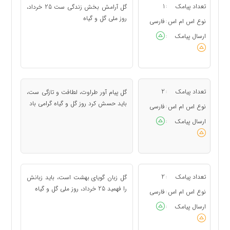
تعداد پیامک
1
گل آرامش بخش زندگی ست 25 خرداد،
:
روز ملی گل و گیاه
نوع اس ام اس
فارسی
:
ارسال پیامک
:
تعداد پیامک
2
گل پیام آور طراوت، لطافت و تازگی ست،
:
باید حسش کرد روز گل و گیاه گرامی باد
نوع اس ام اس
فارسی
:
ارسال پیامک
:
تعداد پیامک
2
گل زبان گویای بهشت است، باید زبانش
:
را فهمید 25 خرداد، روز ملی گل و گیاه
نوع اس ام اس
فارسی
:
ارسال پیامک
: