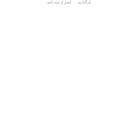
بارگذاری . . . کمتر از چند ثانیه