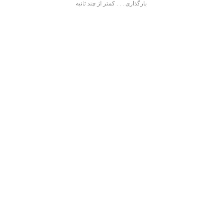
بارگذاری . . . کمتر از چند ثانیه