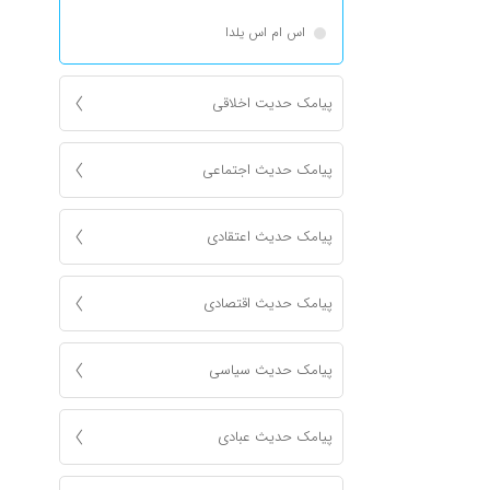
اس ام اس یلدا
پیامک حدیت اخلاقی
پیامک حدیث اجتماعی
پیامک حدیث اعتقادی
پیامک حدیث اقتصادی
پیامک حدیث سیاسی
پیامک حدیث عبادی