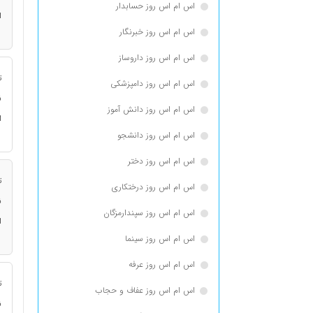
اس ام اس روز حسابدار
ا
اس ام اس روز خبرنگار
اس ام اس روز داروساز
ت
اس ام اس روز دامپزشکی
ن
اس ام اس روز دانش آموز
ا
اس ام اس روز دانشجو
اس ام اس روز دختر
ت
اس ام اس روز درختکاری
ن
اس ام اس روز سپندارمزگان
ا
اس ام اس روز سینما
اس ام اس روز عرفه
ت
اس ام اس روز عفاف و حجاب
ن