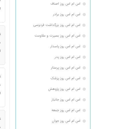
ن
اس ام اس روز اصناف
ا
اس ام اس روز برادر
اس ام اس روز بزرگداشت فردوسی
ت
اس ام اس روز بصیرت و مقاومت
ن
اس ام اس روز پاسدار
ا
اس ام اس روز پدر
اس ام اس روز پرستار
ت
اس ام اس روز پزشک
ن
اس ام اس روز پژوهش
ا
اس ام اس روز جانباز
اس ام اس روز جمعه
ت
اس ام اس روز جوان
ن