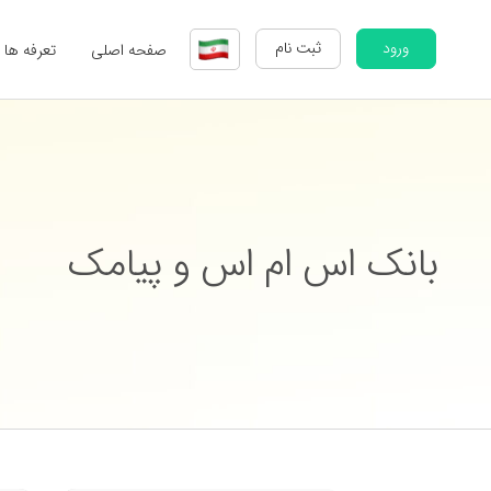
ورود
ثبت نام
صفحه اصلی
تعرفه ها
بانک اس ام اس و پیامک