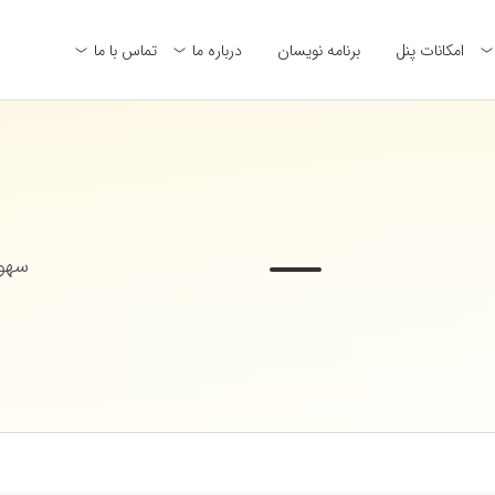
امکانات پنل
برنامه نویسان
درباره ما
تماس با ما
سهول