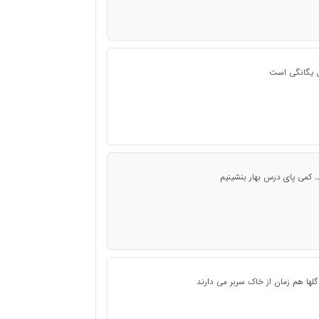
ول یگانگی است
 کمی پای درس بهار بنشینیم
لها هم زمان از خاک سربر می دارند