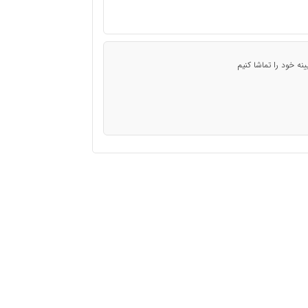
نه خود را تماشا کنیم