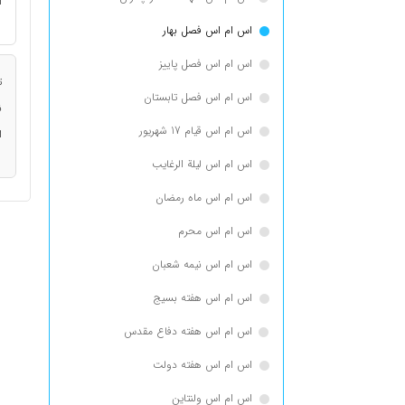
ا
اس ام اس فصل بهار
اس ام اس فصل پاییز
ت
اس ام اس فصل تابستان
ن
اس ام اس قیام 17 شهریور
ا
اس ام اس لیلة الرغایب
اس ام اس ماه رمضان
اس ام اس محرم
اس ام اس نیمه شعبان
اس ام اس هفته بسیج
اس ام اس هفته دفاع مقدس
اس ام اس هفته دولت
اس ام اس ولنتاین