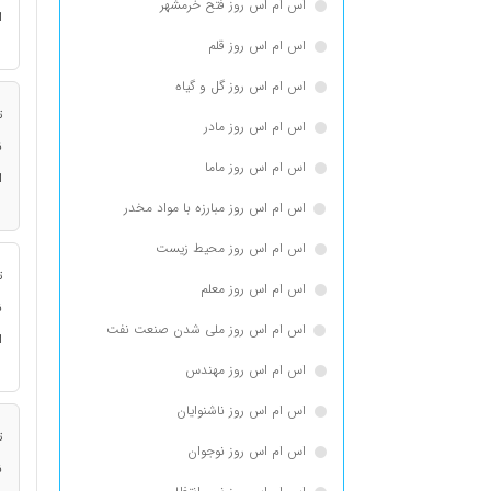
اس ام اس روز فتح خرمشهر
ا
اس ام اس روز قلم
اس ام اس روز گل و گیاه
ت
اس ام اس روز مادر
ن
اس ام اس روز ماما
ا
اس ام اس روز مبارزه با مواد مخدر
اس ام اس روز محیط زیست
ت
اس ام اس روز معلم
ن
اس ام اس روز ملی شدن صنعت نفت
ا
اس ام اس روز مهندس
اس ام اس روز ناشنوایان
ت
اس ام اس روز نوجوان
ن