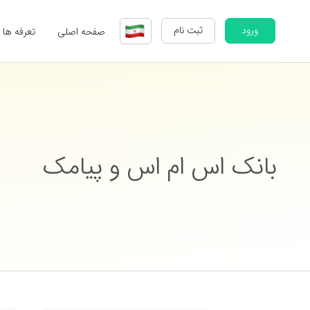
ورود
ثبت نام
صفحه اصلی
تعرفه ها
بانک اس ام اس و پیامک