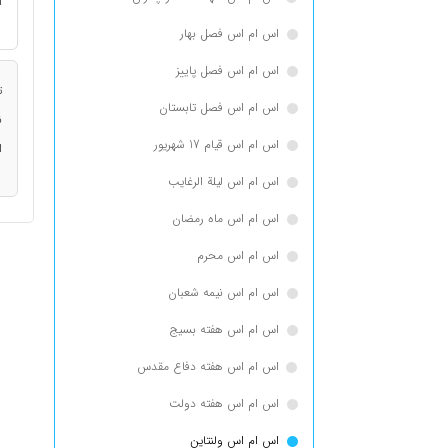
ا
اس ام اس فصل بهار
اس ام اس فصل پاییز
ت
اس ام اس فصل تابستان
ن
اس ام اس قیام 17 شهریور
ا
اس ام اس لیلة الرغایب
اس ام اس ماه رمضان
اس ام اس محرم
اس ام اس نیمه شعبان
اس ام اس هفته بسیج
اس ام اس هفته دفاع مقدس
اس ام اس هفته دولت
اس ام اس ولنتاین