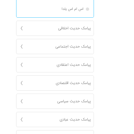
اس ام اس یلدا
پیامک حدیت اخلاقی
پیامک حدیث اجتماعی
پیامک حدیث اعتقادی
پیامک حدیث اقتصادی
پیامک حدیث سیاسی
پیامک حدیث عبادی