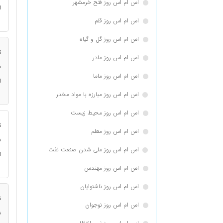
اس ام اس روز فتح خرمشهر
ا
اس ام اس روز قلم
اس ام اس روز گل و گیاه
ت
اس ام اس روز مادر
ن
اس ام اس روز ماما
ا
اس ام اس روز مبارزه با مواد مخدر
اس ام اس روز محیط زیست
ت
اس ام اس روز معلم
ن
اس ام اس روز ملی شدن صنعت نفت
ا
اس ام اس روز مهندس
اس ام اس روز ناشنوایان
ت
اس ام اس روز نوجوان
ن