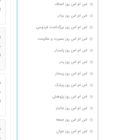
ن
اس ام اس روز اصناف
ا
اس ام اس روز برادر
اس ام اس روز بزرگداشت فردوسی
ت
اس ام اس روز بصیرت و مقاومت
ن
اس ام اس روز پاسدار
ا
اس ام اس روز پدر
اس ام اس روز پرستار
ت
اس ام اس روز پزشک
ن
اس ام اس روز پژوهش
ا
اس ام اس روز جانباز
اس ام اس روز جمعه
ت
اس ام اس روز جوان
ن