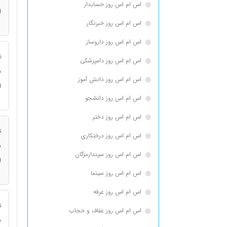
اس ام اس روز حسابدار
ا
اس ام اس روز خبرنگار
اس ام اس روز داروساز
ت
اس ام اس روز دامپزشکی
ن
اس ام اس روز دانش آموز
ا
اس ام اس روز دانشجو
اس ام اس روز دختر
ت
اس ام اس روز درختکاری
ن
اس ام اس روز سپندارمزگان
ا
اس ام اس روز سینما
اس ام اس روز عرفه
ت
اس ام اس روز عفاف و حجاب
ن