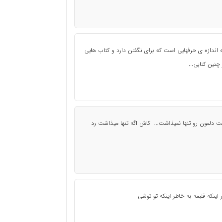
ندازه ی حرفهایی است که برای نگفتن دارد و کتاب هایی
نین کتابی...
ت دلمون رو تنها نمیذاشت... کاش اگه تنها میذاشت رد
ینکه قلبمه به خاطر اینکه تو توشی