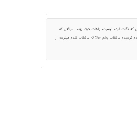
که نگات کردم ترسیدم باهات حرف بزنم. موقعی که
ردم ترسیدم عاشقت بشم حالا که عاشقت شدم میترسم از