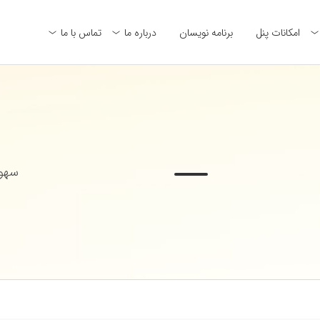
امکانات پنل
برنامه نویسان
درباره ما
تماس با ما
سهول