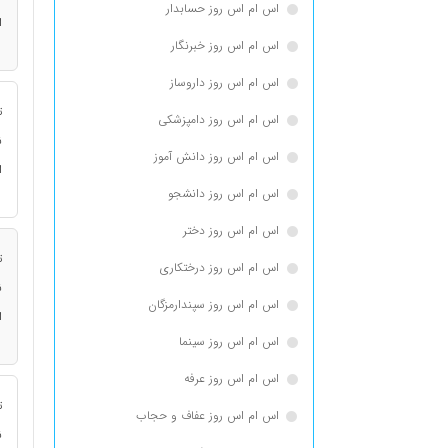
اس ام اس روز حسابدار
ا
اس ام اس روز خبرنگار
اس ام اس روز داروساز
ت
اس ام اس روز دامپزشکی
ن
اس ام اس روز دانش آموز
ا
اس ام اس روز دانشجو
اس ام اس روز دختر
ت
اس ام اس روز درختکاری
ن
اس ام اس روز سپندارمزگان
ا
اس ام اس روز سینما
اس ام اس روز عرفه
ت
اس ام اس روز عفاف و حجاب
ن