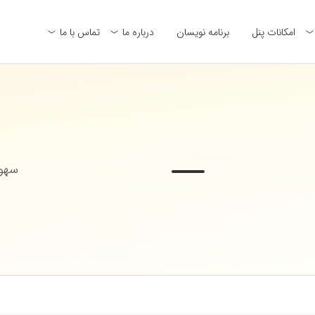
امکانات پنل
برنامه نویسان
درباره ما
تماس با ما
سهول