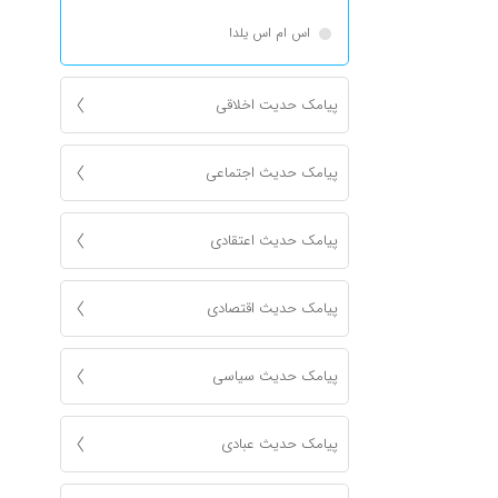
اس ام اس یلدا
پیامک حدیت اخلاقی
پیامک حدیث اجتماعی
پیامک حدیث اعتقادی
پیامک حدیث اقتصادی
پیامک حدیث سیاسی
پیامک حدیث عبادی