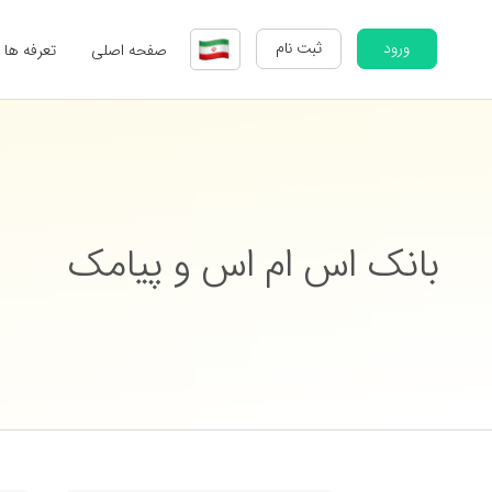
ورود
ثبت نام
صفحه اصلی
تعرفه ها
بانک اس ام اس و پیامک