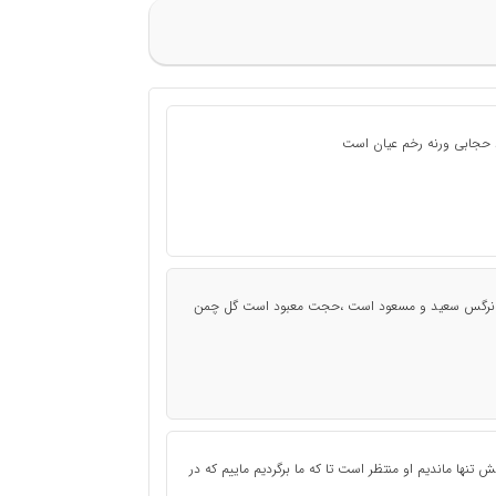
د حجابی ورنه رخم عیان است
نرگس سعید و مسعود است ،حجت معبود است گل چمن
تنها ماندیم او منتظر است تا که ما برگردیم ماییم که در