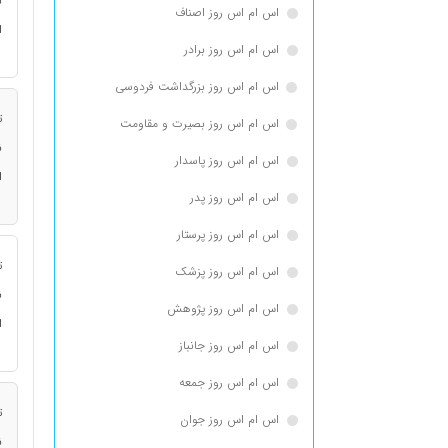
ن
اس ام اس روز اصناف
ا
اس ام اس روز برادر
اس ام اس روز بزرگداشت فردوسی
ت
اس ام اس روز بصیرت و مقاومت
ن
اس ام اس روز پاسدار
ا
اس ام اس روز پدر
اس ام اس روز پرستار
ت
اس ام اس روز پزشک
ن
اس ام اس روز پژوهش
ا
اس ام اس روز جانباز
اس ام اس روز جمعه
ت
اس ام اس روز جوان
ن