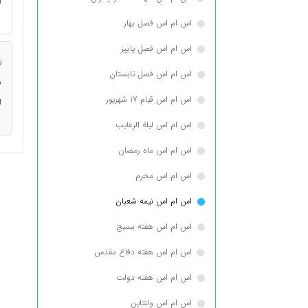
ا
اس ام اس فصل بهار
اس ام اس فصل پاییز
ت
اس ام اس فصل تابستان
ن
اس ام اس قیام 17 شهریور
ا
اس ام اس لیلة الرغایب
اس ام اس ماه رمضان
اس ام اس محرم
اس ام اس نیمه شعبان
اس ام اس هفته بسیج
اس ام اس هفته دفاع مقدس
اس ام اس هفته دولت
اس ام اس ولنتاین