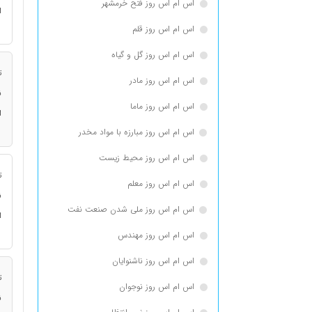
اس ام اس روز فتح خرمشهر
ا
اس ام اس روز قلم
اس ام اس روز گل و گیاه
ت
اس ام اس روز مادر
ن
اس ام اس روز ماما
ا
اس ام اس روز مبارزه با مواد مخدر
اس ام اس روز محیط زیست
ت
اس ام اس روز معلم
ن
اس ام اس روز ملی شدن صنعت نفت
ا
اس ام اس روز مهندس
اس ام اس روز ناشنوایان
ت
اس ام اس روز نوجوان
ن