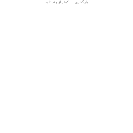
بارگذاری . . . کمتر از چند ثانیه