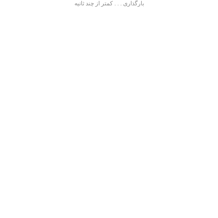
بارگذاری . . . کمتر از چند ثانیه