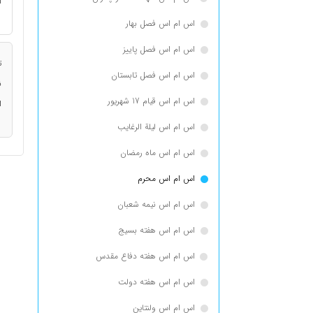
ا
اس ام اس فصل بهار
اس ام اس فصل پاییز
ت
اس ام اس فصل تابستان
ن
اس ام اس قیام 17 شهریور
ا
اس ام اس لیلة الرغایب
اس ام اس ماه رمضان
اس ام اس محرم
اس ام اس نیمه شعبان
اس ام اس هفته بسیج
اس ام اس هفته دفاع مقدس
اس ام اس هفته دولت
اس ام اس ولنتاین