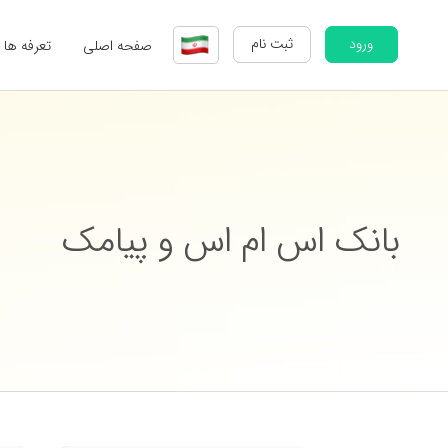
ورود
ثبت نام
صفحه اصلی
تعرفه ها
بانک اس ام اس و پیامک