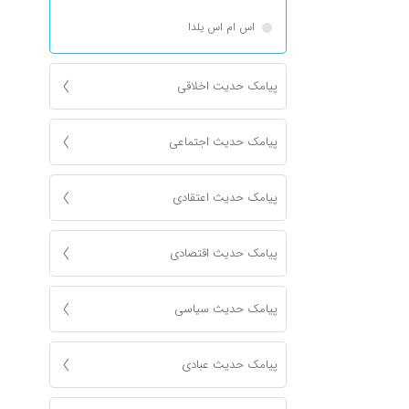
اس ام اس یلدا
پیامک حدیت اخلاقی
پیامک حدیث اجتماعی
پیامک حدیث اعتقادی
پیامک حدیث اقتصادی
پیامک حدیث سیاسی
پیامک حدیث عبادی