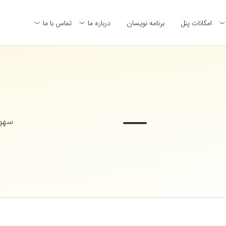
امکانات پنل
برنامه نویسان
درباره ما
تماس با ما
سهول