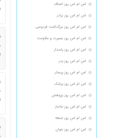
ن
اس ام اس روز اصناف
ا
اس ام اس روز برادر
اس ام اس روز بزرگداشت فردوسی
ت
اس ام اس روز بصیرت و مقاومت
ن
اس ام اس روز پاسدار
ا
اس ام اس روز پدر
اس ام اس روز پرستار
ت
اس ام اس روز پزشک
ن
اس ام اس روز پژوهش
ا
اس ام اس روز جانباز
اس ام اس روز جمعه
ت
اس ام اس روز جوان
ن