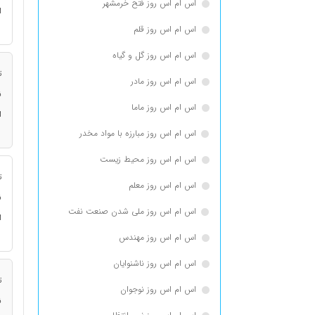
اس ام اس روز فتح خرمشهر
ا
اس ام اس روز قلم
اس ام اس روز گل و گیاه
ت
اس ام اس روز مادر
ن
اس ام اس روز ماما
ا
اس ام اس روز مبارزه با مواد مخدر
اس ام اس روز محیط زیست
ت
اس ام اس روز معلم
ن
اس ام اس روز ملی شدن صنعت نفت
ا
اس ام اس روز مهندس
اس ام اس روز ناشنوایان
ت
اس ام اس روز نوجوان
ن