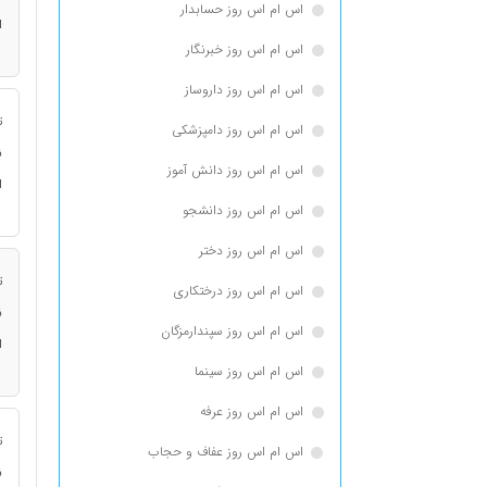
اس ام اس روز حسابدار
ا
اس ام اس روز خبرنگار
اس ام اس روز داروساز
ت
اس ام اس روز دامپزشکی
ن
اس ام اس روز دانش آموز
ا
اس ام اس روز دانشجو
اس ام اس روز دختر
ت
اس ام اس روز درختکاری
ن
اس ام اس روز سپندارمزگان
ا
اس ام اس روز سینما
اس ام اس روز عرفه
ت
اس ام اس روز عفاف و حجاب
ن