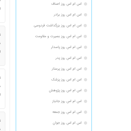
ن
اس ام اس روز اصناف
ا
اس ام اس روز برادر
اس ام اس روز بزرگداشت فردوسی
ت
اس ام اس روز بصیرت و مقاومت
ن
اس ام اس روز پاسدار
ا
اس ام اس روز پدر
اس ام اس روز پرستار
ت
اس ام اس روز پزشک
ن
اس ام اس روز پژوهش
ا
اس ام اس روز جانباز
اس ام اس روز جمعه
ت
اس ام اس روز جوان
ن