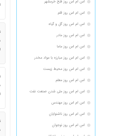
اس ام اس روز فتح خرمشهر
ا
اس ام اس روز قلم
اس ام اس روز گل و گیاه
ت
اس ام اس روز مادر
ن
اس ام اس روز ماما
ا
اس ام اس روز مبارزه با مواد مخدر
اس ام اس روز محیط زیست
ت
اس ام اس روز معلم
ن
اس ام اس روز ملی شدن صنعت نفت
ا
اس ام اس روز مهندس
اس ام اس روز ناشنوایان
ت
اس ام اس روز نوجوان
ن