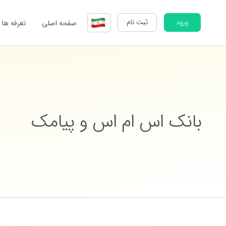
ورود
ثبت نام
صفحه اصلی
تعرفه ها
بانک اس ام اس و پیامک