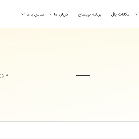
امکانات پنل
برنامه نویسان
درباره ما
تماس با ما
سهول