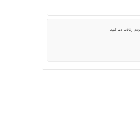
رسم رفاقت دعا کنید