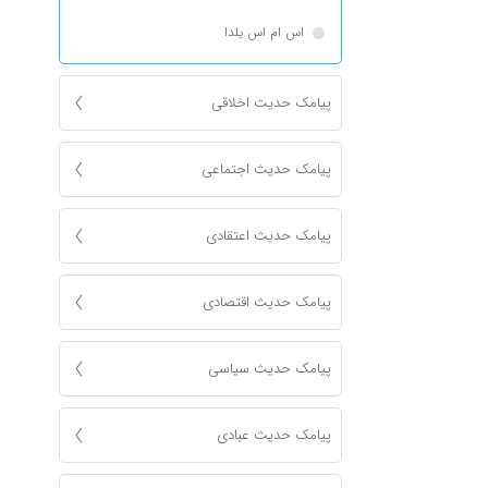
اس ام اس یلدا
پیامک حدیت اخلاقی
پیامک حدیث اجتماعی
پیامک حدیث اعتقادی
پیامک حدیث اقتصادی
پیامک حدیث سیاسی
پیامک حدیث عبادی