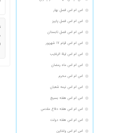
ا
اس ام اس فصل بهار
اس ام اس فصل پاییز
ت
اس ام اس فصل تابستان
ن
اس ام اس قیام 17 شهریور
ا
اس ام اس لیلة الرغایب
اس ام اس ماه رمضان
اس ام اس محرم
اس ام اس نیمه شعبان
اس ام اس هفته بسیج
اس ام اس هفته دفاع مقدس
اس ام اس هفته دولت
اس ام اس ولنتاین