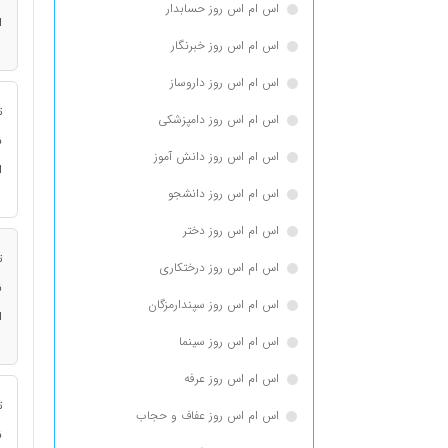
اس ام اس روز حسابدار
ا
اس ام اس روز خبرنگار
اس ام اس روز داروساز
ت
اس ام اس روز دامپزشکی
ن
اس ام اس روز دانش آموز
ا
اس ام اس روز دانشجو
اس ام اس روز دختر
ت
اس ام اس روز درختکاری
ن
اس ام اس روز سپندارمزگان
ا
اس ام اس روز سینما
اس ام اس روز عرفه
ت
اس ام اس روز عفاف و حجاب
ن