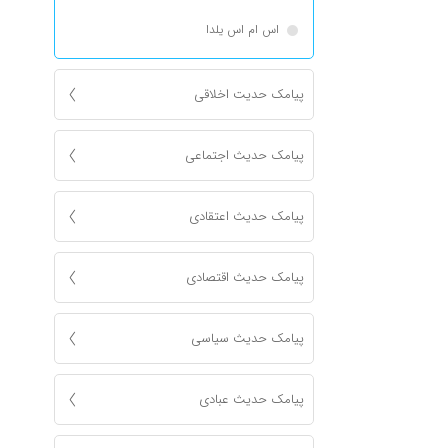
اس ام اس یلدا
پیامک حدیت اخلاقی
پیامک حدیث اجتماعی
پیامک حدیث اعتقادی
پیامک حدیث اقتصادی
پیامک حدیث سیاسی
پیامک حدیث عبادی