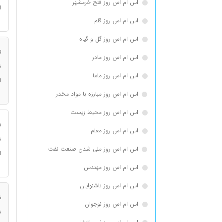
اس ام اس روز فتح خرمشهر
ا
اس ام اس روز قلم
اس ام اس روز گل و گیاه
ت
اس ام اس روز مادر
ن
اس ام اس روز ماما
ا
اس ام اس روز مبارزه با مواد مخدر
اس ام اس روز محیط زیست
ت
اس ام اس روز معلم
ن
اس ام اس روز ملی شدن صنعت نفت
ا
اس ام اس روز مهندس
اس ام اس روز ناشنوایان
ت
اس ام اس روز نوجوان
ن