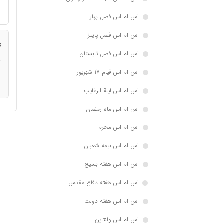
ا
اس ام اس فصل بهار
اس ام اس فصل پاییز
ت
اس ام اس فصل تابستان
ن
اس ام اس قیام 17 شهریور
ا
اس ام اس لیلة الرغایب
اس ام اس ماه رمضان
اس ام اس محرم
اس ام اس نیمه شعبان
اس ام اس هفته بسیج
اس ام اس هفته دفاع مقدس
اس ام اس هفته دولت
اس ام اس ولنتاین