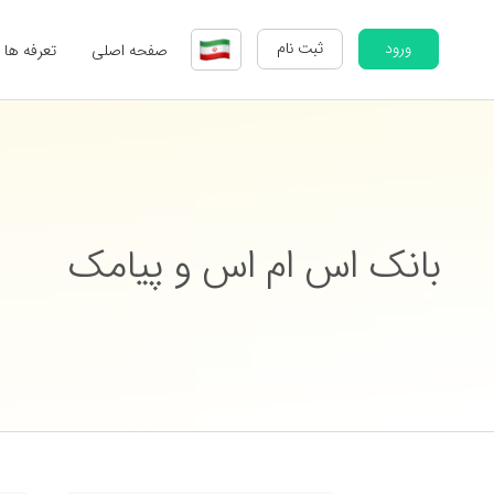
ورود
ثبت نام
صفحه اصلی
تعرفه ها
بانک اس ام اس و پیامک