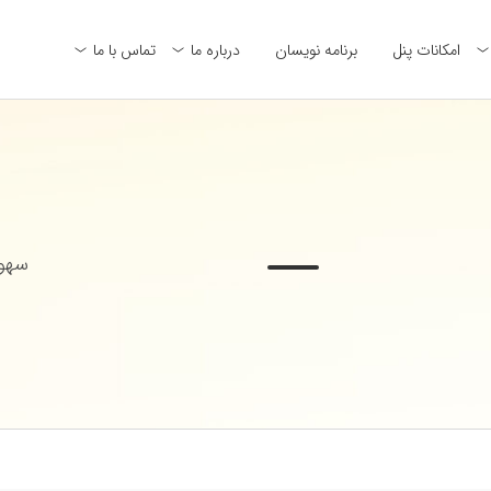
امکانات پنل
برنامه نویسان
درباره ما
تماس با ما
سهول