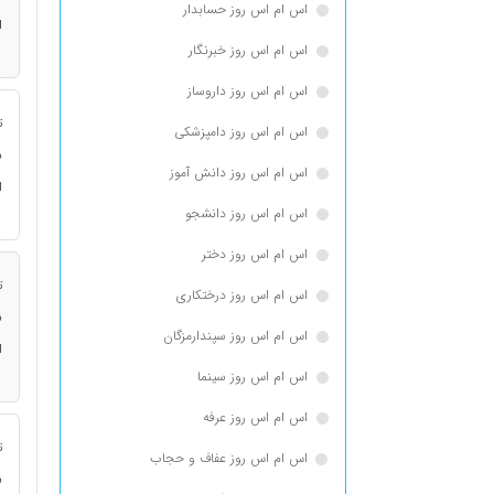
اس ام اس روز حسابدار
ا
اس ام اس روز خبرنگار
اس ام اس روز داروساز
ت
اس ام اس روز دامپزشکی
ن
اس ام اس روز دانش آموز
ا
اس ام اس روز دانشجو
اس ام اس روز دختر
ت
اس ام اس روز درختکاری
ن
اس ام اس روز سپندارمزگان
ا
اس ام اس روز سینما
اس ام اس روز عرفه
ت
اس ام اس روز عفاف و حجاب
ن