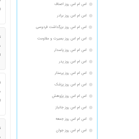
ن
اس ام اس روز اصناف
ا
اس ام اس روز برادر
اس ام اس روز بزرگداشت فردوسی
ت
اس ام اس روز بصیرت و مقاومت
ن
اس ام اس روز پاسدار
ا
اس ام اس روز پدر
اس ام اس روز پرستار
ت
اس ام اس روز پزشک
ن
اس ام اس روز پژوهش
ا
اس ام اس روز جانباز
اس ام اس روز جمعه
ت
اس ام اس روز جوان
ن