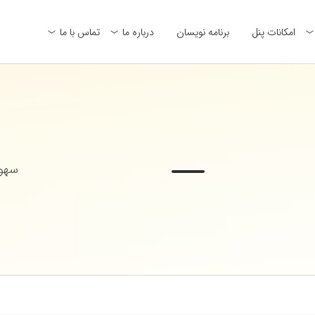
امکانات پنل
برنامه نویسان
درباره ما
تماس با ما
سهول