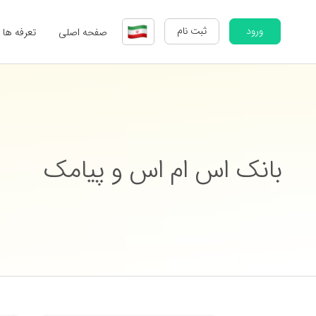
ورود
ثبت نام
صفحه اصلی
تعرفه ها
بانک اس ام اس و پیامک