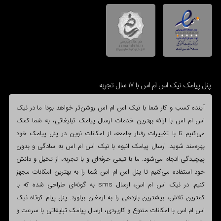
پنل پیامک نیک اس ام اس با 17 سال تجربه
آینده کسب و کار شما با نیک اس ام اس روشن‌تر خواهد بود! ما در نیک
اس ام اس با ارائه بهترین خدمات ارسال پیامک تبلیغاتی، به شما کمک
می‌کنیم تا با تغییرات رفتار جامعه، از امکانات نوین در پنل پیامک خود
بهره‌مند شوید. ارسال پیامک انبوه با نیک اس ام اس به سادگی و بدون
پیچیدگی انجام می‌شود. ما با تیمی حرفه‌ای و با تجربه، از تخیل و دانش
خود استفاده می‌کنیم تا پنل اس ام اس شما را به بهترین امکانات مجهز
کنیم. در نیک اس ام اس، ارسال sms به گونه‌ای طراحی شده که با
کمترین تلاش، بیشترین بازدهی را به ارمغان بیاورد. پنل پیام کوتاه نیک
اس ام اس با امکانات متنوع و کاربردی، ارسال پیامک تبلیغاتی با سرعت و