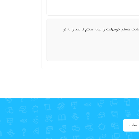
ادت هستم خوبیهایت را بهانه میکنم تا عید را به تو
حساب