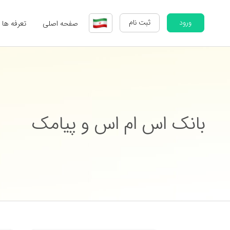
ورود
ثبت نام
صفحه اصلی
تعرفه ها
بانک اس ام اس و پیامک