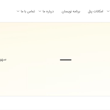
امکانات پنل
برنامه نویسان
درباره ما
تماس با ما
سهول