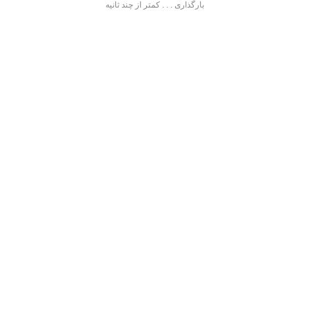
بارگذاری . . . کمتر از چند ثانیه