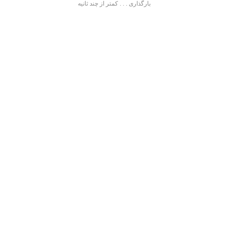
بارگذاری . . . کمتر از چند ثانیه