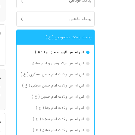
پیامک فوکاهی
ا
پیامک مذهبی
ت
پیامک ولادت معصومین ( ع )
ن
ا
اس ام اس ظهور امام زمان ( عج )
اس ام اس میلاد رسول و امام صادق
اس ام اس ولادت امام حسن عسگری ( ع )
ت
اس ام اس ولادت امام حسن مجتبی ( ع )
ن
ا
اس ام اس ولادت امام حسین ( ع )
اس ام اس ولادت امام رضا ( ع )
اس ام اس ولادت امام سجاد ( ع )
ت
اس ام اس ولادت امام صادق ( ع )
ن