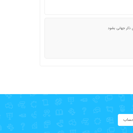
 ذکر جهانی بشود
حساب