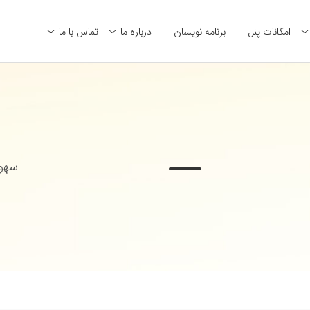
امکانات پنل
برنامه نویسان
درباره ما
تماس با ما
سهول