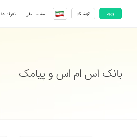
ورود
ثبت نام
صفحه اصلی
تعرفه ها
بانک اس ام اس و پیامک