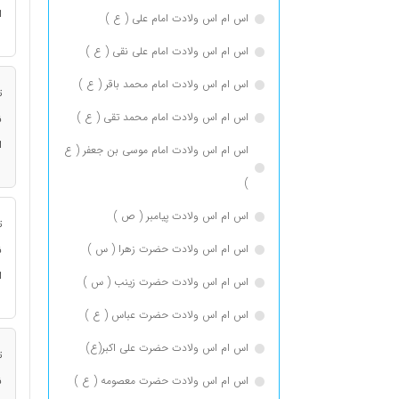
ا
اس ام اس ولادت امام علی ( ع )
اس ام اس ولادت امام علی نقی ( ع )
اس ام اس ولادت امام محمد باقر ( ع )
ت
اس ام اس ولادت امام محمد تقی ( ع )
ن
ا
اس ام اس ولادت امام موسی بن جعفر ( ع
)
اس ام اس ولادت پیامبر ( ص )
ت
اس ام اس ولادت حضرت زهرا ( س )
ن
ا
اس ام اس ولادت حضرت زینب ( س )
اس ام اس ولادت حضرت عباس ( ع )
اس ام اس ولادت حضرت علی اکبر(ع)
ت
اس ام اس ولادت حضرت معصومه ( ع )
ن