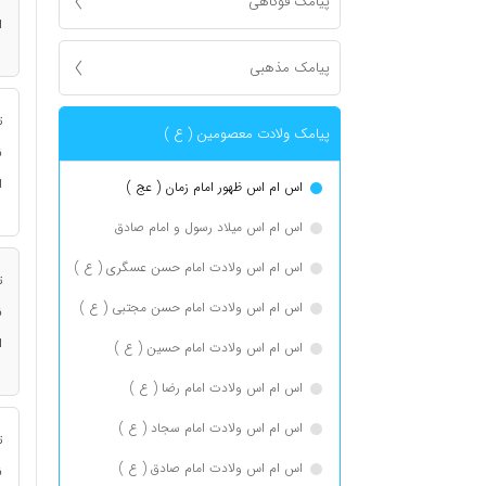
پیامک فوکاهی
ا
پیامک مذهبی
ت
پیامک ولادت معصومین ( ع )
ن
ا
اس ام اس ظهور امام زمان ( عج )
اس ام اس میلاد رسول و امام صادق
اس ام اس ولادت امام حسن عسگری ( ع )
ت
اس ام اس ولادت امام حسن مجتبی ( ع )
ن
ا
اس ام اس ولادت امام حسین ( ع )
اس ام اس ولادت امام رضا ( ع )
اس ام اس ولادت امام سجاد ( ع )
ت
اس ام اس ولادت امام صادق ( ع )
ن