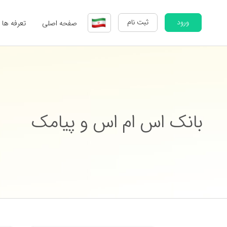
ورود
ثبت نام
صفحه اصلی
تعرفه ها
بانک اس ام اس و پیامک