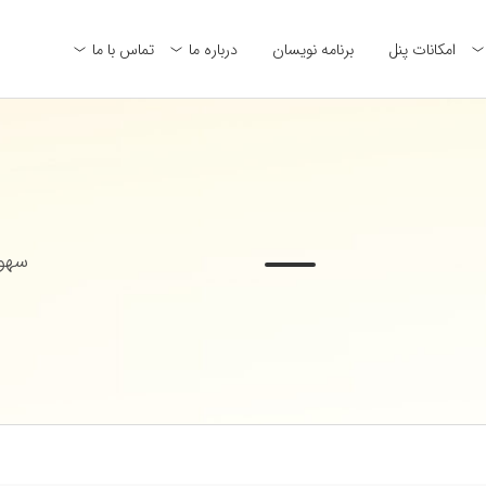
امکانات پنل
برنامه نویسان
درباره ما
تماس با ما
سهول