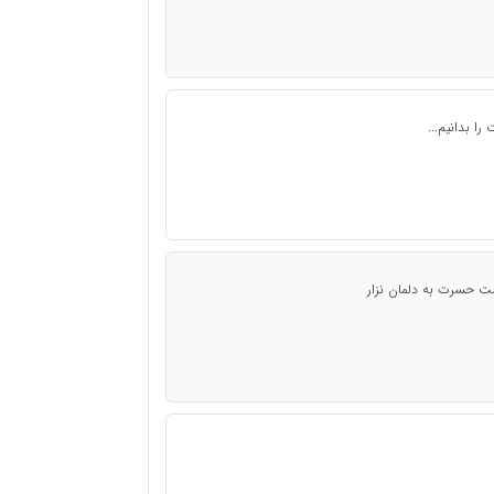
را بدانیم...
شت حسرت به دلمان نزار