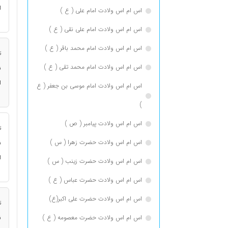
ا
اس ام اس ولادت امام علی ( ع )
اس ام اس ولادت امام علی نقی ( ع )
اس ام اس ولادت امام محمد باقر ( ع )
ت
اس ام اس ولادت امام محمد تقی ( ع )
ن
ا
اس ام اس ولادت امام موسی بن جعفر ( ع
)
اس ام اس ولادت پیامبر ( ص )
ت
اس ام اس ولادت حضرت زهرا ( س )
ن
ا
اس ام اس ولادت حضرت زینب ( س )
اس ام اس ولادت حضرت عباس ( ع )
اس ام اس ولادت حضرت علی اکبر(ع)
ت
اس ام اس ولادت حضرت معصومه ( ع )
ن