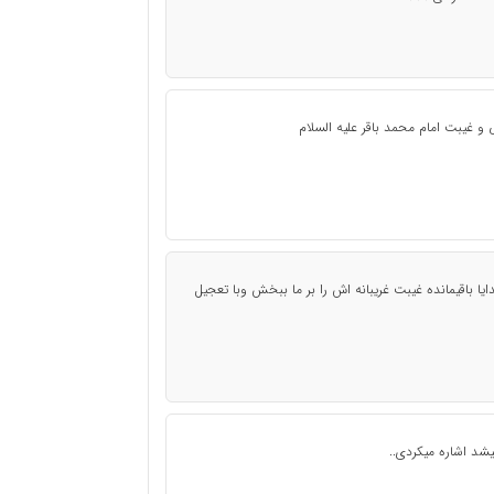
 غیبت امام محمد باقر علیه السلام
 باقیمانده غیبت غریبانه اش را بر ما ببخش وبا تعجیل
شد اشاره میکردی..