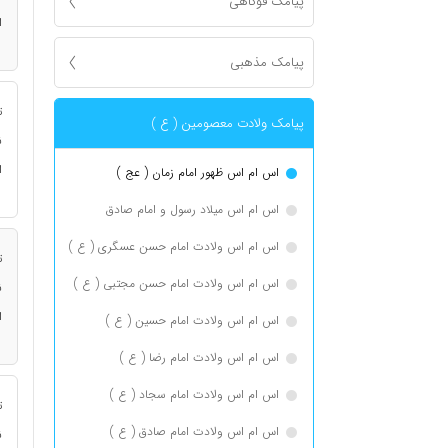
پیامک فوکاهی
ا
پیامک مذهبی
ت
پیامک ولادت معصومین ( ع )
ن
ا
اس ام اس ظهور امام زمان ( عج )
اس ام اس میلاد رسول و امام صادق
اس ام اس ولادت امام حسن عسگری ( ع )
ت
اس ام اس ولادت امام حسن مجتبی ( ع )
ن
ا
اس ام اس ولادت امام حسین ( ع )
اس ام اس ولادت امام رضا ( ع )
اس ام اس ولادت امام سجاد ( ع )
ت
اس ام اس ولادت امام صادق ( ع )
ن