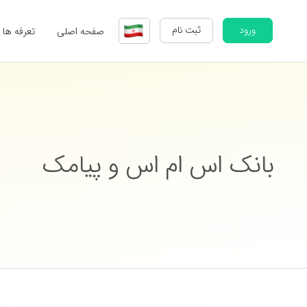
ورود
ثبت نام
صفحه اصلی
تعرفه ها
بانک اس ام اس و پیامک