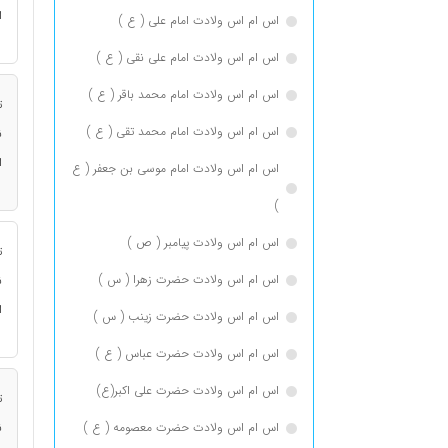
ا
اس ام اس ولادت امام علی ( ع )
اس ام اس ولادت امام علی نقی ( ع )
اس ام اس ولادت امام محمد باقر ( ع )
ت
اس ام اس ولادت امام محمد تقی ( ع )
ن
ا
اس ام اس ولادت امام موسی بن جعفر ( ع
)
اس ام اس ولادت پیامبر ( ص )
ت
اس ام اس ولادت حضرت زهرا ( س )
ن
ا
اس ام اس ولادت حضرت زینب ( س )
اس ام اس ولادت حضرت عباس ( ع )
اس ام اس ولادت حضرت علی اکبر(ع)
ت
اس ام اس ولادت حضرت معصومه ( ع )
ن