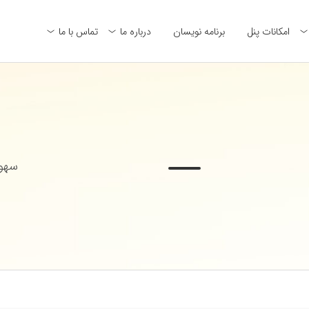
امکانات پنل
برنامه نویسان
درباره ما
تماس با ما
سهول