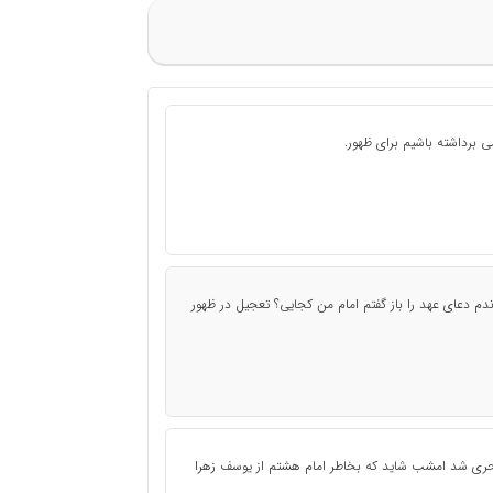
 برداشته باشیم برای ظهور.
م دعای عهد را باز گفتم امام من کجایی؟ تعجیل در ظهور
ی شد امشب شاید که بخاطر امام هشتم از یوسف زهرا