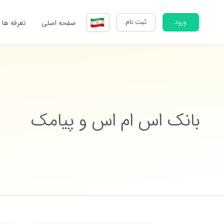
ورود
ثبت نام
صفحه اصلی
تعرفه ها
بانک اس ام اس و پیامک