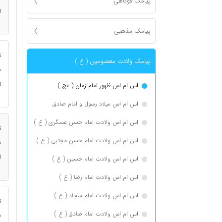
پیامک فوکاهی
ا
پیامک مذهبی
ت
پیامک ولادت معصومین ( ع )
ن
ا
اس ام اس ظهور امام زمان ( عج )
اس ام اس میلاد رسول و امام صادق
اس ام اس ولادت امام حسن عسگری ( ع )
ت
اس ام اس ولادت امام حسن مجتبی ( ع )
ن
ا
اس ام اس ولادت امام حسین ( ع )
اس ام اس ولادت امام رضا ( ع )
اس ام اس ولادت امام سجاد ( ع )
ت
اس ام اس ولادت امام صادق ( ع )
ن