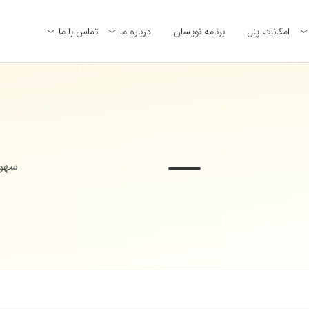
امکانات پنل
برنامه نویسان
درباره ما
تماس با ما
سهول