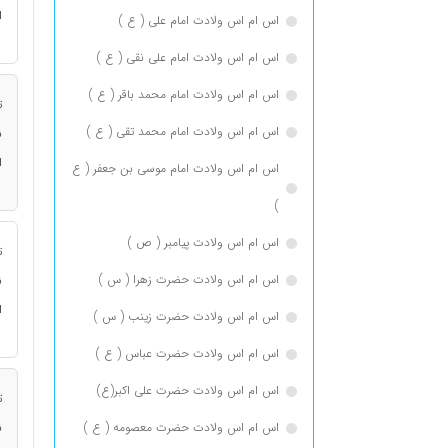
ا
اس ام اس ولادت امام علی ( ع )
اس ام اس ولادت امام علی نقی ( ع )
اس ام اس ولادت امام محمد باقر ( ع )
ت
اس ام اس ولادت امام محمد تقی ( ع )
ن
ا
اس ام اس ولادت امام موسی بن جعفر ( ع
)
اس ام اس ولادت پیامبر ( ص )
ت
اس ام اس ولادت حضرت زهرا ( س )
ن
ا
اس ام اس ولادت حضرت زینب ( س )
اس ام اس ولادت حضرت عباس ( ع )
اس ام اس ولادت حضرت علی اکبر(ع)
ت
اس ام اس ولادت حضرت معصومه ( ع )
ن