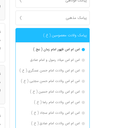
پیامک فوکاهی
ا
پیامک مذهبی
ت
پیامک ولادت معصومین ( ع )
ن
ا
اس ام اس ظهور امام زمان ( عج )
اس ام اس میلاد رسول و امام صادق
اس ام اس ولادت امام حسن عسگری ( ع )
ت
اس ام اس ولادت امام حسن مجتبی ( ع )
ن
ا
اس ام اس ولادت امام حسین ( ع )
اس ام اس ولادت امام رضا ( ع )
اس ام اس ولادت امام سجاد ( ع )
ت
اس ام اس ولادت امام صادق ( ع )
ن