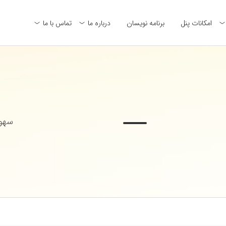
امکانات پنل
برنامه نویسان
درباره ما
تماس با ما
سهول