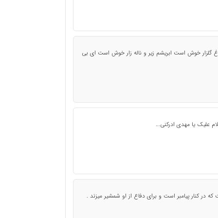
 گلزار خوش است ابریشم زیر و ناله زار خوش است ای بی
ام علیک یا مهدی ادرکنی...
 در کنار پیامبر است و برای دفاع از او شمشیر میزند .