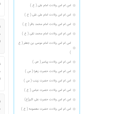
ا
اس ام اس ولادت امام علی ( ع )
اس ام اس ولادت امام علی نقی ( ع )
اس ام اس ولادت امام محمد باقر ( ع )
ت
اس ام اس ولادت امام محمد تقی ( ع )
ن
ا
اس ام اس ولادت امام موسی بن جعفر ( ع
)
اس ام اس ولادت پیامبر ( ص )
ت
اس ام اس ولادت حضرت زهرا ( س )
ن
ا
اس ام اس ولادت حضرت زینب ( س )
اس ام اس ولادت حضرت عباس ( ع )
اس ام اس ولادت حضرت علی اکبر(ع)
ت
اس ام اس ولادت حضرت معصومه ( ع )
ن