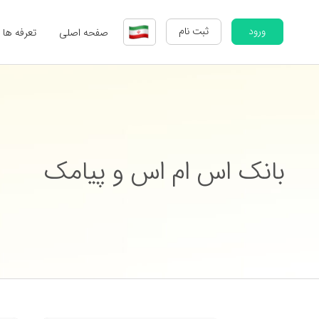
ورود
ثبت نام
صفحه اصلی
تعرفه ها
بانک اس ام اس و پیامک