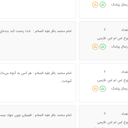
رسال پیامک
:
عداد
2
:
امام محمد باقر علیه السلام : خدا رحمت کند بنده‌ای ر
وع اس ام اس
فارسی
:
رسال پیامک
:
عداد
2
:
امام محمد باقر علیه السلام : هر کس به آنچه می‌داند
وع اس ام اس
فارسی
:
آموخت.
رسال پیامک
:
عداد
2
:
امام محمد باقر علیه السلام : فضیلتی چون جهاد ن
وع اس ام اس
فارسی
: