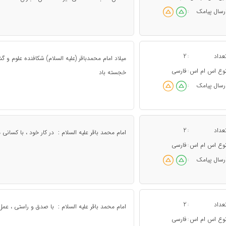
رسال پیامک
:
عداد
2
:
میلاد امام محمدباقر (علیه السلام) شکافنده علوم و
وع اس ام اس
فارسی
:
خجسته باد
رسال پیامک
:
عداد
2
:
امام محمد باقر علیه السلام : در کار خود ، با کسانى
وع اس ام اس
فارسی
:
رسال پیامک
:
عداد
2
:
امام محمد باقر علیه السلام : با صدق و راستی ، عمل خ
وع اس ام اس
فارسی
: