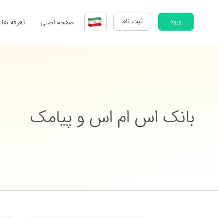
ورود
ثبت نام
صفحه اصلی
تعرفه ها
بانک اس ام اس و پیامک