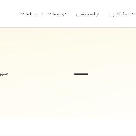
امکانات پنل
برنامه نویسان
درباره ما
تماس با ما
سهول