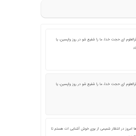
قرالعلوم اى حجت خدا، ما را شفیع شو در روز واپسین، یا
اد
قرالعلوم اى حجت خدا، ما را شفیع شو در روز واپسین، یا
ها امروز در انتظار شمیمی از بوی خوش آشنایی ات هستم تا