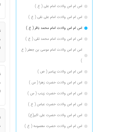
ا
اس ام اس ولادت امام علی ( ع )
اس ام اس ولادت امام علی نقی ( ع )
اس ام اس ولادت امام محمد باقر ( ع )
ت
اس ام اس ولادت امام محمد تقی ( ع )
ن
ا
اس ام اس ولادت امام موسی بن جعفر ( ع
)
اس ام اس ولادت پیامبر ( ص )
ت
اس ام اس ولادت حضرت زهرا ( س )
ن
ا
اس ام اس ولادت حضرت زینب ( س )
اس ام اس ولادت حضرت عباس ( ع )
اس ام اس ولادت حضرت علی اکبر(ع)
ت
اس ام اس ولادت حضرت معصومه ( ع )
ن