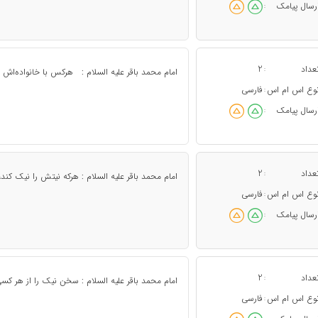
رسال پیامک
:
عداد
2
:
امام محمد باقر علیه السلام : هرکس با خانواده‌اش خ
وع اس ام اس
فارسی
:
رسال پیامک
:
عداد
2
:
امام محمد باقر علیه السلام : هرکه نیتش را نیک کند،
وع اس ام اس
فارسی
:
رسال پیامک
:
عداد
2
:
امام محمد باقر علیه السلام : سخن نیک را از هر کسی 
وع اس ام اس
فارسی
: