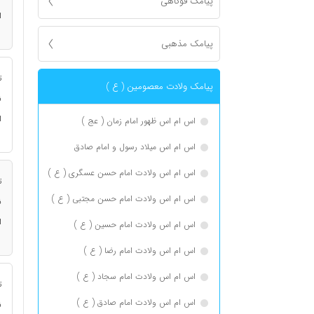
پیامک فوکاهی
ا
پیامک مذهبی
ت
پیامک ولادت معصومین ( ع )
ن
ا
اس ام اس ظهور امام زمان ( عج )
اس ام اس میلاد رسول و امام صادق
اس ام اس ولادت امام حسن عسگری ( ع )
ت
اس ام اس ولادت امام حسن مجتبی ( ع )
ن
ا
اس ام اس ولادت امام حسین ( ع )
اس ام اس ولادت امام رضا ( ع )
اس ام اس ولادت امام سجاد ( ع )
ت
اس ام اس ولادت امام صادق ( ع )
ن