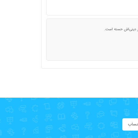
در دینی‌اش حسنه است.
حساب