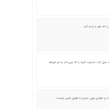
ا که علم را زنده کند.
 عمل کند، خداوند آنچه را که نمی‌داند به او خواهد
یست و جهادی چون مبارزه با هوای نفس نیست.