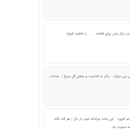
 دیگر جان برای فاطمه . . . یا فاطمه الزهرا
سرتی می سازند بنگر به قداست و صفای گل سرخ / سادات
 افروزد این خانه عزاخانه شود بار دگر / هر گاه نگاه
 تسلیت باد