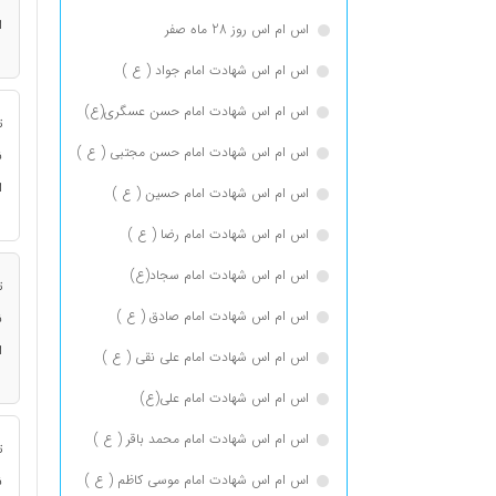
ا
اس ام اس روز 28 ماه صفر
اس ام اس شهادت امام جواد ( ع )
اس ام اس شهادت امام حسن عسگری(ع)
ت
اس ام اس شهادت امام حسن مجتبی ( ع )
ن
ا
اس ام اس شهادت امام حسین ( ع )
اس ام اس شهادت امام رضا ( ع )
اس ام اس شهادت امام سجاد(ع)
ت
اس ام اس شهادت امام صادق ( ع )
ن
ا
اس ام اس شهادت امام علی نقی ( ع )
اس ام اس شهادت امام علی(ع)
اس ام اس شهادت امام محمد باقر ( ع )
ت
اس ام اس شهادت امام موسی کاظم ( ع )
ن