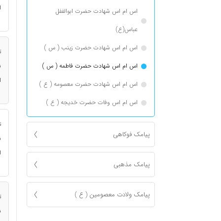
ا
اس ام اس شهادت حضرت ابوالففل
عباس(ع)
اس ام اس شهادت حضرت زینب ( س )
ت
اس ام اس شهادت حضرت فاطمه ( س )
ن
ا
اس ام اس شهادت حضرت معصومه ( ع )
اس ام اس وفات حضرت خدیجه ( ع )
ت
پیامک فوکاهی
ن
ا
پیامک مذهبی
پیامک ولادت معصومین ( ع )
ت
ن