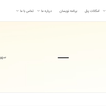
امکانات پنل
برنامه نویسان
درباره ما
تماس با ما
سهول