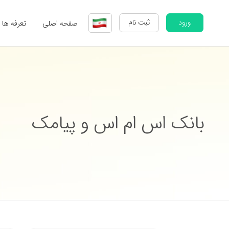
ورود
ثبت نام
صفحه اصلی
تعرفه ها
بانک اس ام اس و پیامک