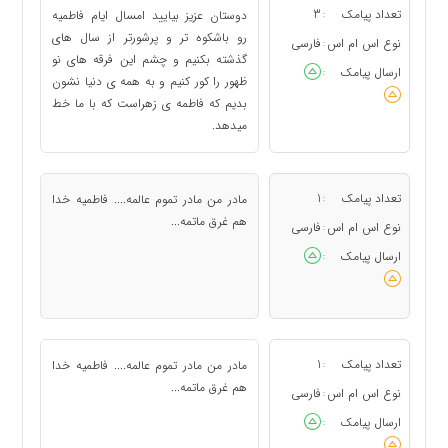
تعداد پیامک
3
دوستان عزیز بیایید امسال ایام فاطمیه
:
رو باشکوه تر و پرشورتر از سال های
نوع اس ام اس
فارسی
:
گذشته بکنیم و چشم این فرقه های نو
ارسال پیامک
:
ظهور را کور کنیم و به همه ی دنیا نشون
بدیم که فاطمه ی زهراست که با ما خط
میدهد.
تعداد پیامک
1
مادر من مادر تموم عالمه.... فاطمیه خدا
:
هم غرق ماتمه...
نوع اس ام اس
فارسی
:
ارسال پیامک
:
تعداد پیامک
1
مادر من مادر تموم عالمه.... فاطمیه خدا
:
هم غرق ماتمه...
نوع اس ام اس
فارسی
:
ارسال پیامک
: