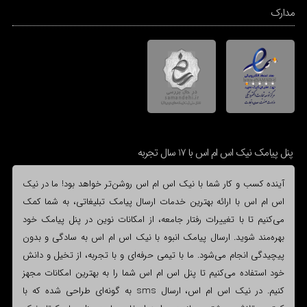
مدارک
پنل پیامک نیک اس ام اس با 17 سال تجربه
آینده کسب و کار شما با نیک اس ام اس روشن‌تر خواهد بود! ما در نیک
اس ام اس با ارائه بهترین خدمات ارسال پیامک تبلیغاتی، به شما کمک
می‌کنیم تا با تغییرات رفتار جامعه، از امکانات نوین در پنل پیامک خود
بهره‌مند شوید. ارسال پیامک انبوه با نیک اس ام اس به سادگی و بدون
پیچیدگی انجام می‌شود. ما با تیمی حرفه‌ای و با تجربه، از تخیل و دانش
خود استفاده می‌کنیم تا پنل اس ام اس شما را به بهترین امکانات مجهز
کنیم. در نیک اس ام اس، ارسال sms به گونه‌ای طراحی شده که با