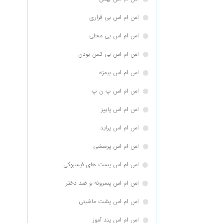
اس ام اس بی قراری
اس ام اس بی محلی
اس ام اس بی کس بودن
اس ام اس بیمزه
اس ام اس پ ن پ
اس ام اس پاییز
اس ام اس پراید
اس ام اس پرسشی
اس ام اس پست های فیسبوکی
اس ام اس پسرونه و ضد دختر
اس ام اس پشت ماشینی
اس ام اس پند آموز