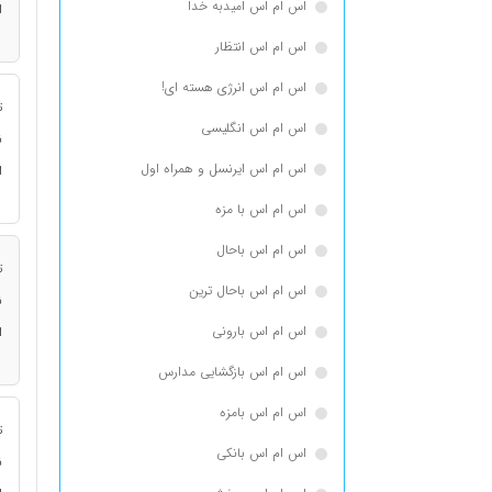
اس ام اس امیدبه خدا
ا
اس ام اس انتظار
اس ام اس انرژی هسته ای!
ت
اس ام اس انگلیسی
ن
اس ام اس ایرنسل و همراه اول
ا
اس ام اس با مزه
اس ام اس باحال
ت
اس ام اس باحال ترین
ن
اس ام اس بارونی
ا
اس ام اس بازگشایی مدارس
اس ام اس بامزه
ت
اس ام اس بانکی
ن