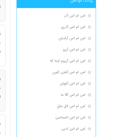
پیامک فوکاهی
ا
اس ام اس آذر
اس ام اس آذری
ت
اس ام اس آرامش
ن
اس ام اس آرزو
ا
اس ام اس آرزوم اینه که
اس ام اس آشتی کنون
ت
اس ام اس آغوش
ن
اس ام اس آقا ما
ا
اس ام اس اتل متل
اس ام اس احساسی
ت
اس ام اس ادبی
ن