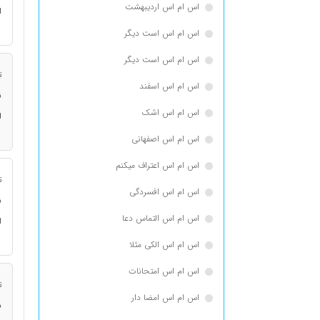
اس ام اس اردیبهشت
ا
اس ام اس است دیگر
اس ام اس است دیگر
ت
اس ام اس اسفند
ن
اس ام اس اشک
ا
اس ام اس اصفهانی
اس ام اس اعتراف میکنم
ت
اس ام اس افسردگی
ن
اس ام اس التماس دعا
ا
اس ام اس الکی مثلا
اس ام اس امتحانات
ت
اس ام اس امضا دار
ن