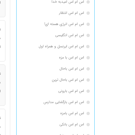
اس ام اس امیدبه خدا
ا
اس ام اس انتظار
اس ام اس انرژی هسته ای!
ت
اس ام اس انگلیسی
ن
اس ام اس ایرنسل و همراه اول
ا
اس ام اس با مزه
اس ام اس باحال
ت
اس ام اس باحال ترین
ن
اس ام اس بارونی
ا
اس ام اس بازگشایی مدارس
اس ام اس بامزه
ت
اس ام اس بانکی
ن