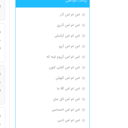
پیامک فوکاهی
ا
اس ام اس آذر
اس ام اس آذری
ت
اس ام اس آرامش
ن
اس ام اس آرزو
ا
اس ام اس آرزوم اینه که
اس ام اس آشتی کنون
ت
اس ام اس آغوش
ن
اس ام اس آقا ما
ا
اس ام اس اتل متل
اس ام اس احساسی
ت
اس ام اس ادبی
ن