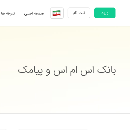
ورود
ثبت نام
صفحه اصلی
تعرفه ها
بانک اس ام اس و پیامک