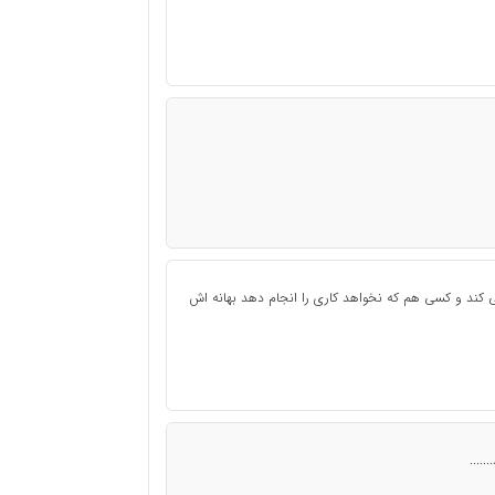
 کند و کسی هم که نخواهد کاری را انجام دهد بهانه اش
....