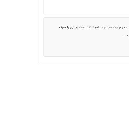
 ، در نهایت مجبور خواهید شد وقت زیادی را صرف
....