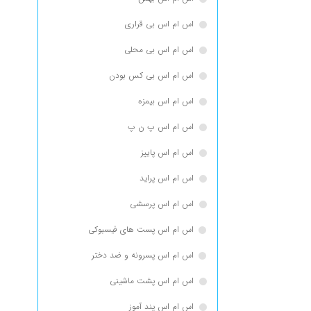
اس ام اس بی قراری
اس ام اس بی محلی
اس ام اس بی کس بودن
اس ام اس بیمزه
اس ام اس پ ن پ
اس ام اس پاییز
اس ام اس پراید
اس ام اس پرسشی
اس ام اس پست های فیسبوکی
اس ام اس پسرونه و ضد دختر
اس ام اس پشت ماشینی
اس ام اس پند آموز