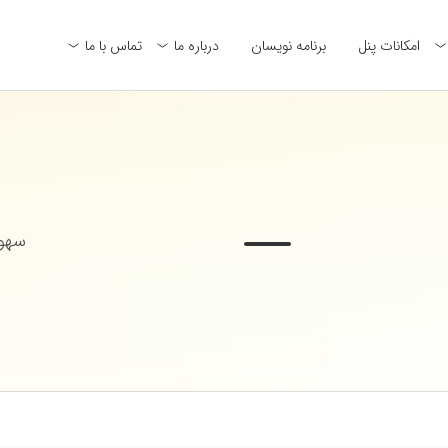
امکانات پنل
برنامه نویسان
درباره ما
تماس با ما
سهول