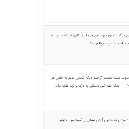
یگه : اووووووو... من فنی ترین کاری که کردم این بود
ید امام به این جوونا بوده؟
حسوب میشه تصمیم گرفتیم دیگه فحش ندیم به جاش هر
. . . دیگه بقیه اش بستگی به درک و فهم طرف داره
راه میدن به ماشین آتش نشانی و آمبولانس احترام