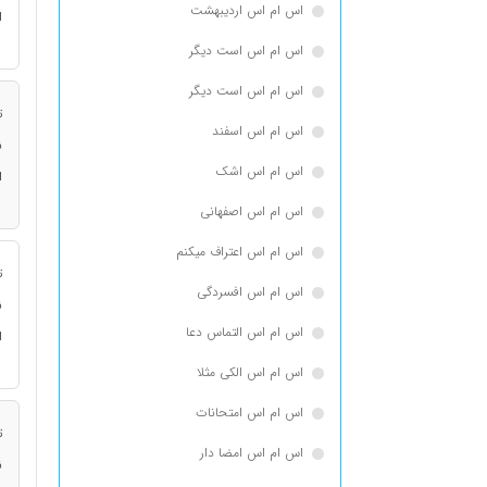
اس ام اس اردیبهشت
ا
اس ام اس است دیگر
اس ام اس است دیگر
ت
اس ام اس اسفند
ن
اس ام اس اشک
ا
اس ام اس اصفهانی
اس ام اس اعتراف میکنم
ت
اس ام اس افسردگی
ن
اس ام اس التماس دعا
ا
اس ام اس الکی مثلا
اس ام اس امتحانات
ت
اس ام اس امضا دار
ن