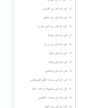
اس ام اس بی قراری
اس ام اس بی محلی
اس ام اس بی کس بودن
اس ام اس بیمزه
اس ام اس پ ن پ
اس ام اس پاییز
اس ام اس پراید
اس ام اس پرسشی
اس ام اس پست های فیسبوکی
اس ام اس پسرونه و ضد دختر
اس ام اس پشت ماشینی
اس ام اس پند آموز