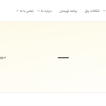
امکانات پنل
برنامه نویسان
درباره ما
تماس با ما
سهول