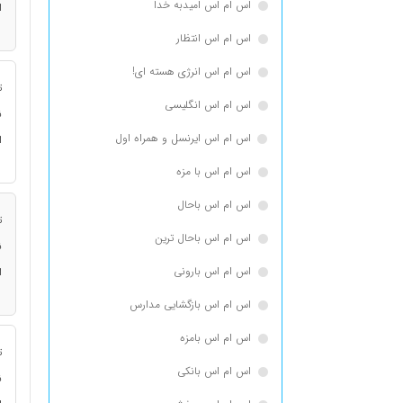
اس ام اس امیدبه خدا
ا
اس ام اس انتظار
اس ام اس انرژی هسته ای!
ت
اس ام اس انگلیسی
ن
اس ام اس ایرنسل و همراه اول
ا
اس ام اس با مزه
اس ام اس باحال
ت
اس ام اس باحال ترین
ن
اس ام اس بارونی
ا
اس ام اس بازگشایی مدارس
اس ام اس بامزه
ت
اس ام اس بانکی
ن