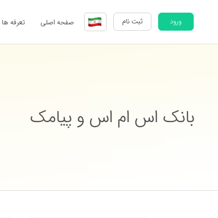
ورود
ثبت نام
صفحه اصلی
تعرفه ها
بانک اس ام اس و پیامک