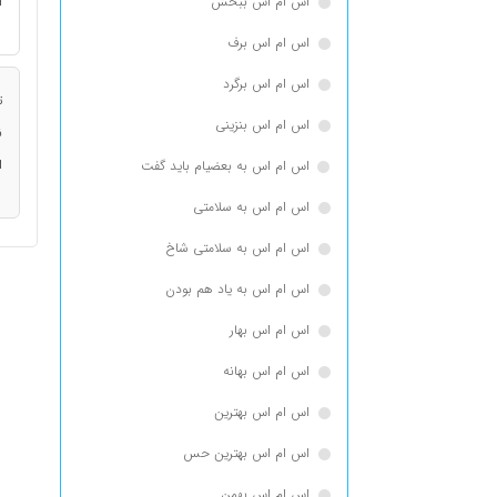
اس ام اس ببخش
ا
اس ام اس برف
اس ام اس برگرد
ت
اس ام اس بنزینی
ن
ا
اس ام اس به بعضیام باید گفت
اس ام اس به سلامتی
اس ام اس به سلامتی شاخ
اس ام اس به یاد هم بودن
اس ام اس بهار
اس ام اس بهانه
اس ام اس بهترین
اس ام اس بهترین حس
اس ام اس بهمن