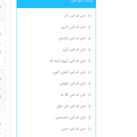
پیامک فوکاهی
ا
اس ام اس آذر
اس ام اس آذری
ت
اس ام اس آرامش
ن
اس ام اس آرزو
ا
اس ام اس آرزوم اینه که
اس ام اس آشتی کنون
ت
اس ام اس آغوش
ن
اس ام اس آقا ما
ا
اس ام اس اتل متل
اس ام اس احساسی
ت
اس ام اس ادبی
ن