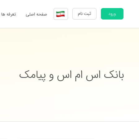
ورود
ثبت نام
صفحه اصلی
تعرفه ها
بانک اس ام اس و پیامک