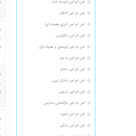
اس ام اس امیدبه خدا
ا
اس ام اس انتظار
اس ام اس انرژی هسته ای!
ت
اس ام اس انگلیسی
ن
اس ام اس ایرنسل و همراه اول
ا
اس ام اس با مزه
اس ام اس باحال
ت
اس ام اس باحال ترین
ن
اس ام اس بارونی
ا
اس ام اس بازگشایی مدارس
اس ام اس بامزه
ت
اس ام اس بانکی
ن