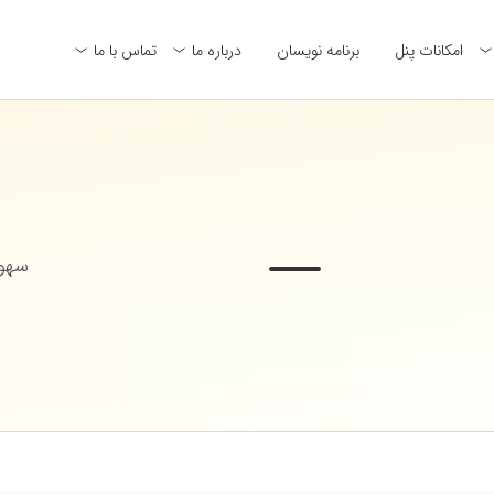
امکانات پنل
برنامه نویسان
درباره ما
تماس با ما
سهول