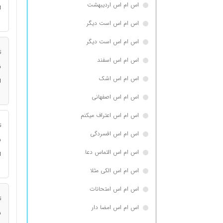
اس ام اس اردیبهشت
ا
اس ام اس است دیگر
اس ام اس است دیگر
ت
اس ام اس اسفند
ن
اس ام اس اشک
ا
اس ام اس اصفهانی
اس ام اس اعتراف میکنم
ت
اس ام اس افسردگی
ن
اس ام اس التماس دعا
ا
اس ام اس الکی مثلا
اس ام اس امتحانات
ت
اس ام اس امضا دار
ن