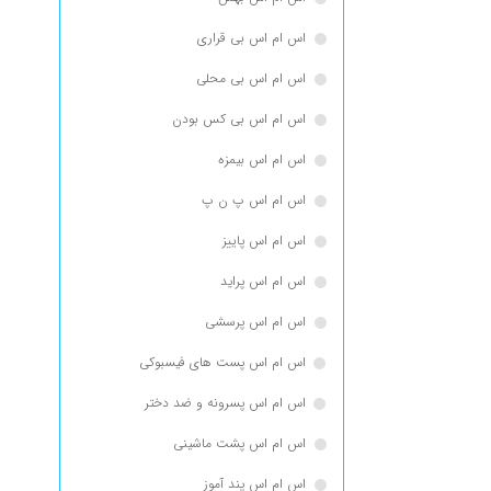
اس ام اس بی قراری
اس ام اس بی محلی
اس ام اس بی کس بودن
اس ام اس بیمزه
اس ام اس پ ن پ
اس ام اس پاییز
اس ام اس پراید
اس ام اس پرسشی
اس ام اس پست های فیسبوکی
اس ام اس پسرونه و ضد دختر
اس ام اس پشت ماشینی
اس ام اس پند آموز