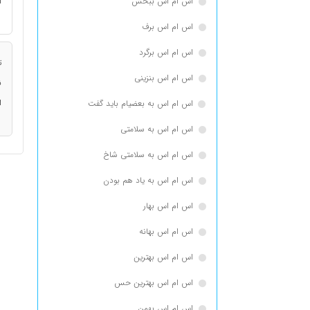
اس ام اس ببخش
ا
اس ام اس برف
اس ام اس برگرد
ت
اس ام اس بنزینی
ن
ا
اس ام اس به بعضیام باید گفت
اس ام اس به سلامتی
اس ام اس به سلامتی شاخ
اس ام اس به یاد هم بودن
اس ام اس بهار
اس ام اس بهانه
اس ام اس بهترین
اس ام اس بهترین حس
اس ام اس بهمن