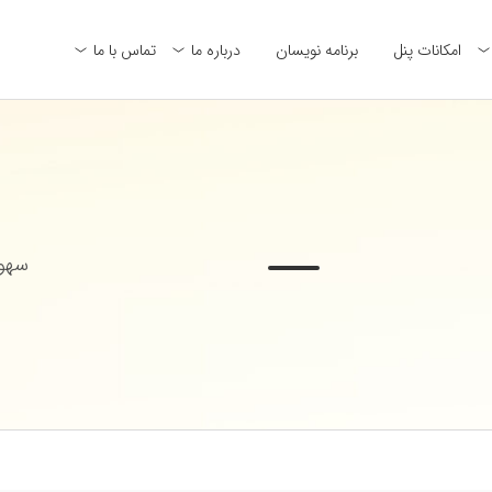
امکانات پنل
برنامه نویسان
درباره ما
تماس با ما
سهول