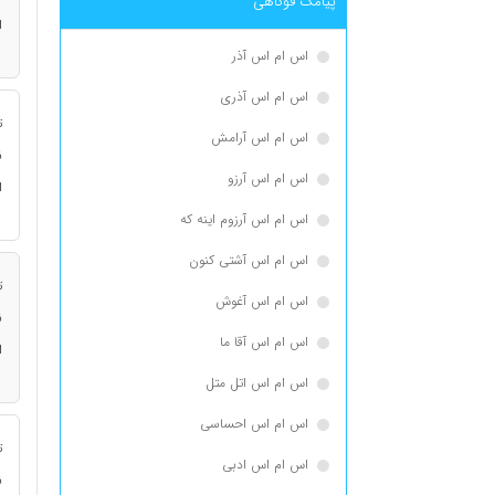
پیامک فوکاهی
ا
اس ام اس آذر
اس ام اس آذری
ت
اس ام اس آرامش
ن
اس ام اس آرزو
ا
اس ام اس آرزوم اینه که
اس ام اس آشتی کنون
ت
اس ام اس آغوش
ن
اس ام اس آقا ما
ا
اس ام اس اتل متل
اس ام اس احساسی
ت
اس ام اس ادبی
ن