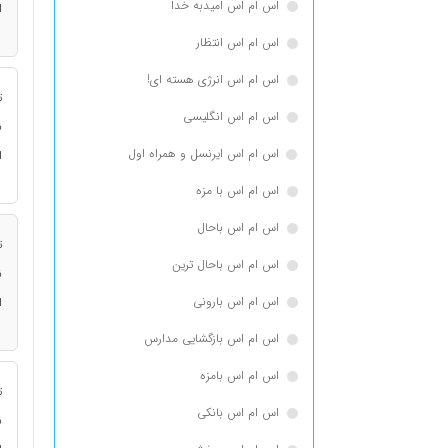
اس ام اس امیدبه خدا
ا
اس ام اس انتظار
اس ام اس انرژی هسته ای!
ت
اس ام اس انگلیسی
ن
اس ام اس ایرنسل و همراه اول
ا
اس ام اس با مزه
اس ام اس باحال
ت
اس ام اس باحال ترین
ن
اس ام اس بارونی
ا
اس ام اس بازگشایی مدارس
اس ام اس بامزه
ت
اس ام اس بانکی
ن