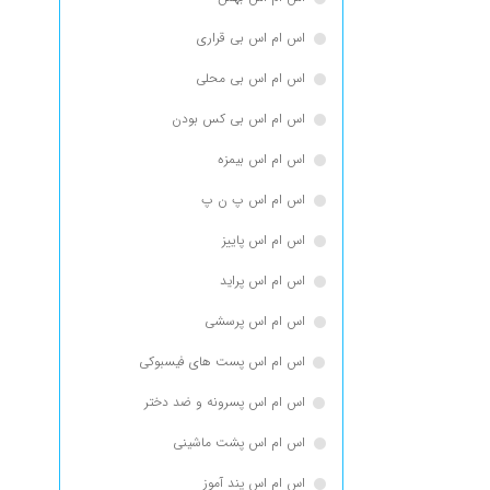
اس ام اس بی قراری
اس ام اس بی محلی
اس ام اس بی کس بودن
اس ام اس بیمزه
اس ام اس پ ن پ
اس ام اس پاییز
اس ام اس پراید
اس ام اس پرسشی
اس ام اس پست های فیسبوکی
اس ام اس پسرونه و ضد دختر
اس ام اس پشت ماشینی
اس ام اس پند آموز