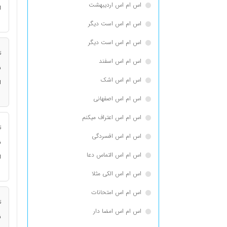
اس ام اس اردیبهشت
ا
اس ام اس است دیگر
اس ام اس است دیگر
ت
اس ام اس اسفند
ن
اس ام اس اشک
ا
اس ام اس اصفهانی
اس ام اس اعتراف میکنم
ت
اس ام اس افسردگی
ن
اس ام اس التماس دعا
ا
اس ام اس الکی مثلا
اس ام اس امتحانات
ت
اس ام اس امضا دار
ن