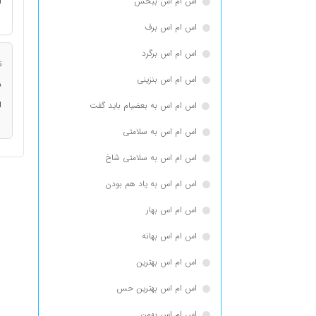
اس ام اس ببخش
ا
اس ام اس برف
اس ام اس برگرد
ت
اس ام اس بنزینی
ن
ا
اس ام اس به بعضیام باید گفت
اس ام اس به سلامتی
اس ام اس به سلامتی شاخ
اس ام اس به یاد هم بودن
اس ام اس بهار
اس ام اس بهانه
اس ام اس بهترین
اس ام اس بهترین حس
اس ام اس بهمن