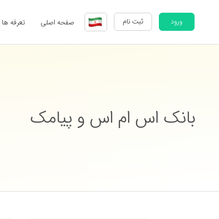
ورود
ثبت نام
صفحه اصلی
تعرفه ها
بانک اس ام اس و پیامک