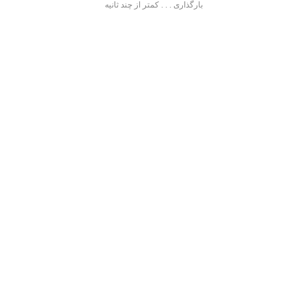
بارگذاری . . . کمتر از چند ثانیه