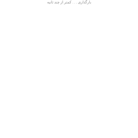
بارگذاری . . . کمتر از چند ثانیه