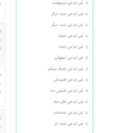
اس ام اس اردیبهشت
ا
اس ام اس است دیگر
اس ام اس است دیگر
ت
اس ام اس اسفند
ن
اس ام اس اشک
ا
اس ام اس اصفهانی
اس ام اس اعتراف میکنم
ت
اس ام اس افسردگی
ن
اس ام اس التماس دعا
ا
اس ام اس الکی مثلا
اس ام اس امتحانات
ت
اس ام اس امضا دار
ن