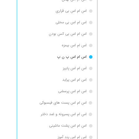
اس ام اس بی قراری
اس ام اس بی محلی
اس ام اس بی کس بودن
اس ام اس بیمزه
اس ام اس پ ن پ
اس ام اس پاییز
اس ام اس پراید
اس ام اس پرسشی
اس ام اس پست های فیسبوکی
اس ام اس پسرونه و ضد دختر
اس ام اس پشت ماشینی
اس ام اس پند آموز