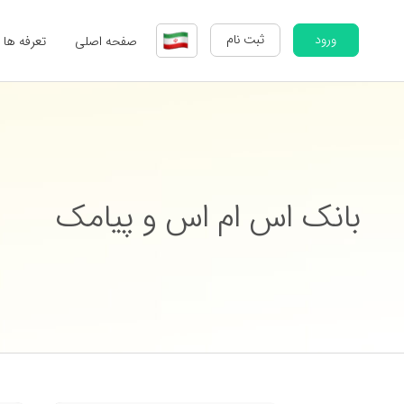
ورود
ثبت نام
صفحه اصلی
تعرفه ها
بانک اس ام اس و پیامک