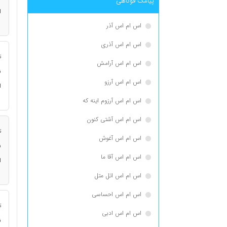
پیامک فوکاهی
ا
اس ام اس آذر
اس ام اس آذری
ت
اس ام اس آرامش
ن
اس ام اس آرزو
ا
اس ام اس آرزوم اینه که
اس ام اس آشتی کنون
ت
اس ام اس آغوش
ن
اس ام اس آقا ما
ا
اس ام اس اتل متل
اس ام اس احساسی
ت
اس ام اس ادبی
ن