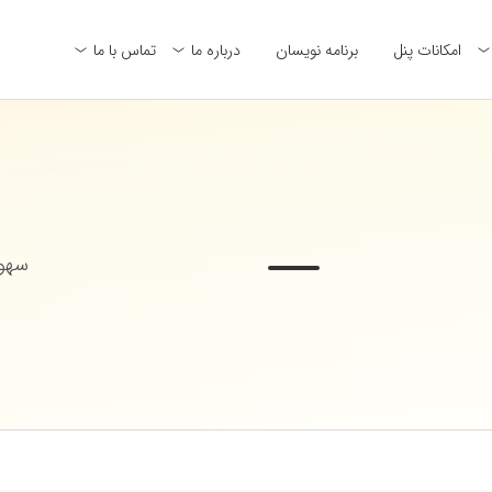
امکانات پنل
برنامه نویسان
درباره ما
تماس با ما
سهول