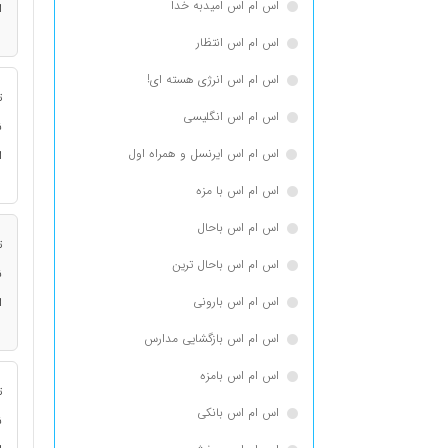
اس ام اس امیدبه خدا
ا
اس ام اس انتظار
اس ام اس انرژی هسته ای!
ت
اس ام اس انگلیسی
ن
اس ام اس ایرنسل و همراه اول
ا
اس ام اس با مزه
اس ام اس باحال
ت
اس ام اس باحال ترین
ن
اس ام اس بارونی
ا
اس ام اس بازگشایی مدارس
اس ام اس بامزه
ت
اس ام اس بانکی
ن