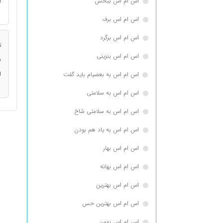
اس ام اس ببخش
ا
اس ام اس برف
اس ام اس برگرد
ت
اس ام اس بنزینی
ن
ا
اس ام اس به بعضیام باید گفت
اس ام اس به سلامتی
اس ام اس به سلامتی شاخ
اس ام اس به یاد هم بودن
اس ام اس بهار
اس ام اس بهانه
اس ام اس بهترین
اس ام اس بهترین حس
اس ام اس بهمن