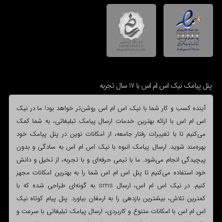
پنل پیامک نیک اس ام اس با 17 سال تجربه
آینده کسب و کار شما با نیک اس ام اس روشن‌تر خواهد بود! ما در نیک
اس ام اس با ارائه بهترین خدمات ارسال پیامک تبلیغاتی، به شما کمک
می‌کنیم تا با تغییرات رفتار جامعه، از امکانات نوین در پنل پیامک خود
بهره‌مند شوید. ارسال پیامک انبوه با نیک اس ام اس به سادگی و بدون
پیچیدگی انجام می‌شود. ما با تیمی حرفه‌ای و با تجربه، از تخیل و دانش
خود استفاده می‌کنیم تا پنل اس ام اس شما را به بهترین امکانات مجهز
کنیم. در نیک اس ام اس، ارسال sms به گونه‌ای طراحی شده که با
کمترین تلاش، بیشترین بازدهی را به ارمغان بیاورد. پنل پیام کوتاه نیک
اس ام اس با امکانات متنوع و کاربردی، ارسال پیامک تبلیغاتی با سرعت و