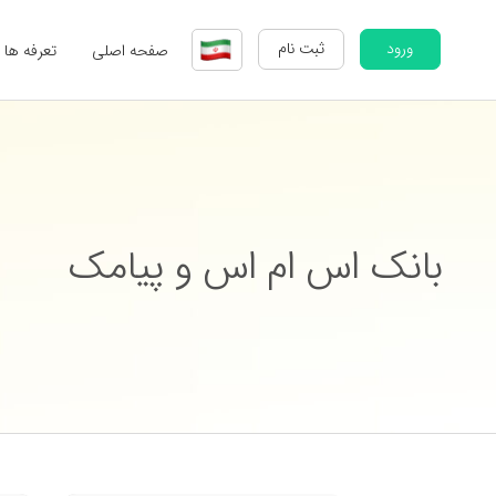
ورود
ثبت نام
صفحه اصلی
تعرفه ها
بانک اس ام اس و پیامک