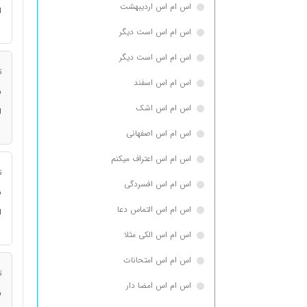
اس ام اس اردیبهشت
ا
اس ام اس است دیگر
اس ام اس است دیگر
ت
اس ام اس اسفند
ن
اس ام اس اشک
ا
اس ام اس اصفهانی
اس ام اس اعتراف میکنم
ت
اس ام اس افسردگی
ن
اس ام اس التماس دعا
ا
اس ام اس الکی مثلا
اس ام اس امتحانات
ت
اس ام اس امضا دار
ن