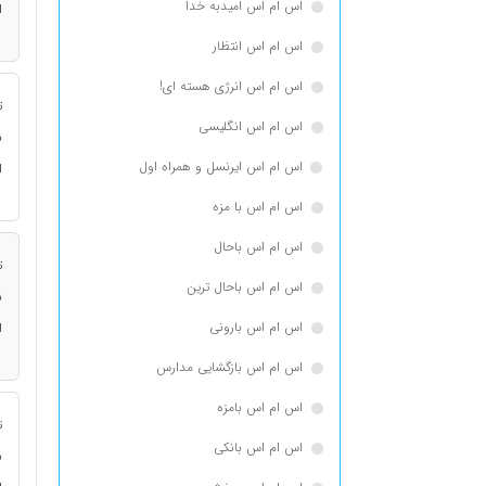
اس ام اس امیدبه خدا
ا
اس ام اس انتظار
اس ام اس انرژی هسته ای!
ت
اس ام اس انگلیسی
ن
اس ام اس ایرنسل و همراه اول
ا
اس ام اس با مزه
اس ام اس باحال
ت
اس ام اس باحال ترین
ن
اس ام اس بارونی
ا
اس ام اس بازگشایی مدارس
اس ام اس بامزه
ت
اس ام اس بانکی
ن