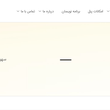
امکانات پنل
برنامه نویسان
درباره ما
تماس با ما
سهول