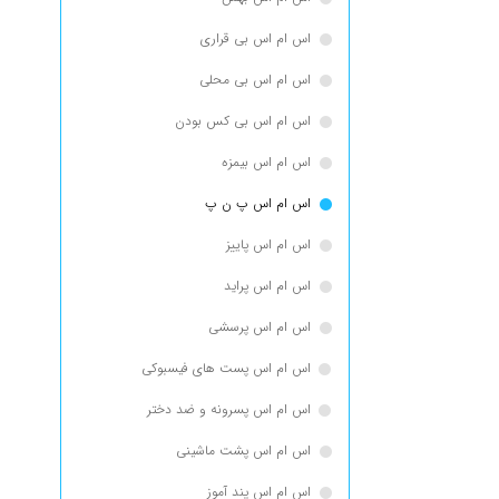
اس ام اس بی قراری
اس ام اس بی محلی
اس ام اس بی کس بودن
اس ام اس بیمزه
اس ام اس پ ن پ
اس ام اس پاییز
اس ام اس پراید
اس ام اس پرسشی
اس ام اس پست های فیسبوکی
اس ام اس پسرونه و ضد دختر
اس ام اس پشت ماشینی
اس ام اس پند آموز