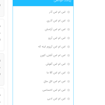
پیامک فوکاهی
ا
اس ام اس آذر
اس ام اس آذری
ت
اس ام اس آرامش
ن
اس ام اس آرزو
ا
اس ام اس آرزوم اینه که
اس ام اس آشتی کنون
ت
اس ام اس آغوش
ن
اس ام اس آقا ما
ا
اس ام اس اتل متل
اس ام اس احساسی
ت
اس ام اس ادبی
ن