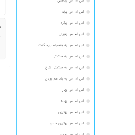
اس ام اس ببخش
ا
اس ام اس برف
اس ام اس برگرد
ت
اس ام اس بنزینی
ن
ا
اس ام اس به بعضیام باید گفت
اس ام اس به سلامتی
اس ام اس به سلامتی شاخ
اس ام اس به یاد هم بودن
اس ام اس بهار
اس ام اس بهانه
اس ام اس بهترین
اس ام اس بهترین حس
اس ام اس بهمن